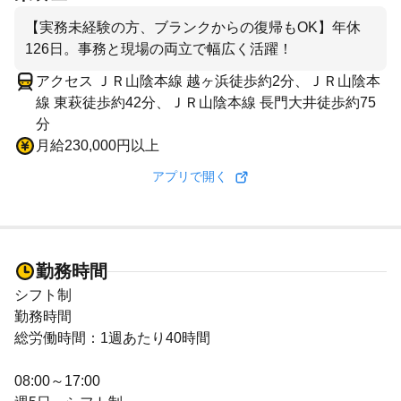
【実務未経験の方、ブランクからの復帰もOK】年休
126日。事務と現場の両立で幅広く活躍！
アクセス ＪＲ山陰本線 越ヶ浜徒歩約2分、ＪＲ山陰本
線 東萩徒歩約42分、ＪＲ山陰本線 長門大井徒歩約75
分
月給230,000円以上
アプリで開く
勤務時間
シフト制
勤務時間
総労働時間：1週あたり40時間
08:00～17:00