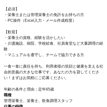
【必須】
・栄養士または管理栄養士の免許をお持ちの方
・PC操作（Excel入力・メール作成程度）
【歓迎】
・栄養士の資格、経験を活かしたい
・介護施設、病院、学校給食、社員食堂など大量調理の経
験
・マニュアルを遵守し、チームで協力できる方
一食一食に責任を持ち、利用者様の笑顔と健康を支える社
会的意義の大きな仕事です。あなたの力を貸してくださ
い！まずはお気軽にご応募ください。
年齢の条件と理由：定年65歳
職種
管理栄養士、栄養士、飲食調理スタッフ
仕事の特徴