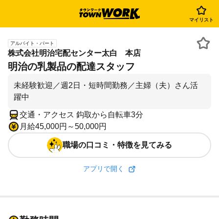
マイリスト
アルバイト・パート
株式会社明治宅配センター太白 本店
明治の乳製品の配達スタッフ
未経験歓迎／週2日・短時間勤務／主婦（夫）さん活
躍中
交通・アクセス 鈎取から自転車3分
月給45,000円～50,000円
職場の口コミ・特徴を見てみる
アプリで開く