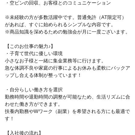
・空ビンの回収、お客様とのコミュニケーション
※未経験の方が多数活躍中です。普通免許（AT限定可）
があれば、すぐに始められるシンプルな内容です。
※商品知識を深めるための勉強会が月に一度ございます。
【このお仕事の魅力♪】
・子育て世代に優しい環境
小さなお子様と一緒に集金業務等に行けます。
急な体調不良や家庭の行事によるお休みも柔軟にバックア
ップし合える体制が整っています！
・自分らしい働き方を選択
勤務時間や退勤時間の調整が可能なため、生活リズムに合
わせた働き方ができます。
扶養内勤務やWワーク（副業）を希望される方にも最適で
す！
【入社後の流れ】