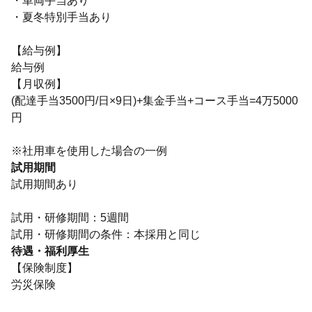
・車両手当あり
・夏冬特別手当あり
【給与例】
給与例
【月収例】
(配達手当3500円/日×9日)+集金手当+コース手当=4万5000
円
※社用車を使用した場合の一例
試用期間
試用期間あり
試用・研修期間：5週間
待遇・福利厚生
【保険制度】
労災保険