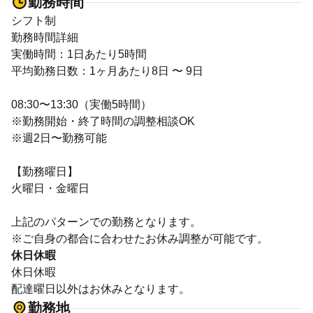
勤務時間
シフト制
勤務時間詳細
実働時間：1日あたり5時間
平均勤務日数：1ヶ月あたり8日 〜 9日
08:30〜13:30（実働5時間）
※勤務開始・終了時間の調整相談OK
※週2日〜勤務可能
【勤務曜日】
火曜日・金曜日
上記のパターンでの勤務となります。
※ご自身の都合に合わせたお休み調整が可能です。
休日休暇
休日休暇
配達曜日以外はお休みとなります。
勤務地