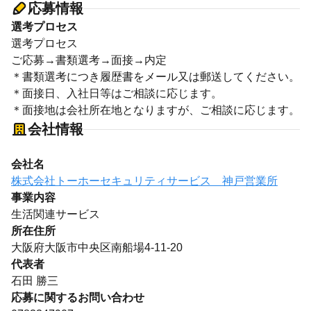
応募情報
選考プロセス
選考プロセス
ご応募→書類選考→面接→内定
＊書類選考につき履歴書をメール又は郵送してください。
＊面接日、入社日等はご相談に応じます。
＊面接地は会社所在地となりますが、ご相談に応じます。
会社情報
会社名
株式会社トーホーセキュリティサービス 神戸営業所
事業内容
生活関連サービス
所在住所
大阪府大阪市中央区南船場4-11-20
代表者
石田 勝三
応募に関するお問い合わせ