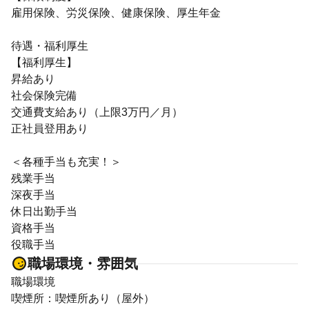
雇用保険、労災保険、健康保険、厚生年金
待遇・福利厚生
【福利厚生】
昇給あり
社会保険完備
交通費支給あり（上限3万円／月）
正社員登用あり
＜各種手当も充実！＞
残業手当
深夜手当
休日出勤手当
資格手当
役職手当
職場環境・雰囲気
職場環境
喫煙所：喫煙所あり（屋外）