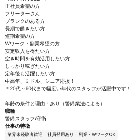
正社員希望の方
フリーターさん
ブランクのある方
長期で働きたい方
短期希望の方
Wワーク・副業希望の方
安定収入を得たい方
空き時間を有効活用したい方
しっかり稼ぎたい方
定年後も活躍したい方
中高年、ミドル、シニア応援！
＊20代～60代まで幅広い年代のスタッフが活躍中です！
年齢の条件と理由：あり（警備業法による）
職種
警備スタッフ/守衛
仕事の特徴
業界未経験者歓迎
社員登用あり
副業・WワークOK