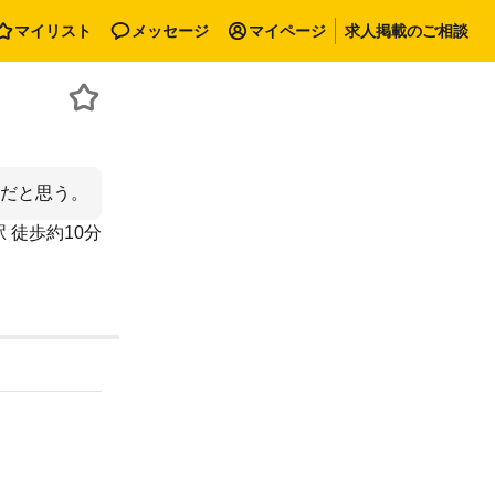
マイリスト
メッセージ
マイページ
求人掲載のご相談
だと思う。
 徒歩約10分