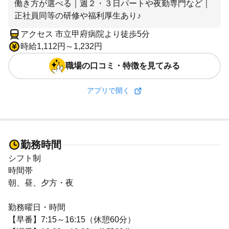
働き方が選べる｜週２・３日パートや夜勤専門など｜
正社員同等の研修や福利厚生あり♪
アクセス 市立甲府病院より徒歩5分
時給1,112円～1,232円
職場の口コミ・特徴を見てみる
アプリで開く
勤務時間
シフト制
時間帯
朝、昼、夕方・夜
勤務曜日・時間
【早番】7:15～16:15（休憩60分）