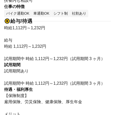
扶養内も相談可
仕事の特徴
バイク通勤OK
車通勤OK
シフト制
社割あり
給与/待遇
時給1,112円～1,232円
給与
時給 1,112円～1,232円
試用期間中 時給 1,112円～1,232円（試用期間 3 ヶ月）
試用期間
試用期間あり
試用期間中 時給 1,112円～1,232円（試用期間 3 ヶ月）
待遇・福利厚生
【保険制度】
雇用保険、労災保険、健康保険、厚生年金
メリット