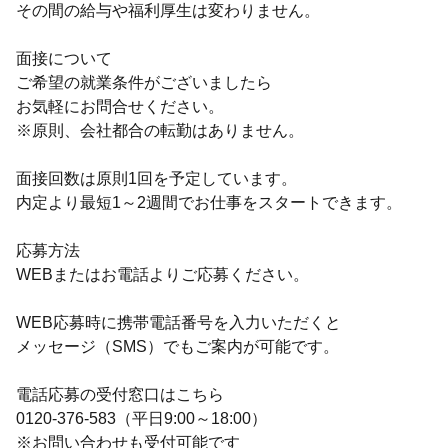
その間の給与や福利厚生は変わりません。
面接について
ご希望の就業条件がございましたら
お気軽にお問合せください。
※原則、会社都合の転勤はありません。
面接回数は原則1回を予定しています。
内定より最短1～2週間でお仕事をスタートできます。
応募方法
WEBまたはお電話よりご応募ください。
WEB応募時に携帯電話番号を入力いただくと
メッセージ（SMS）でもご案内が可能です。
電話応募の受付窓口はこちら
0120-376-583（平日9:00～18:00）
※お問い合わせも受付可能です