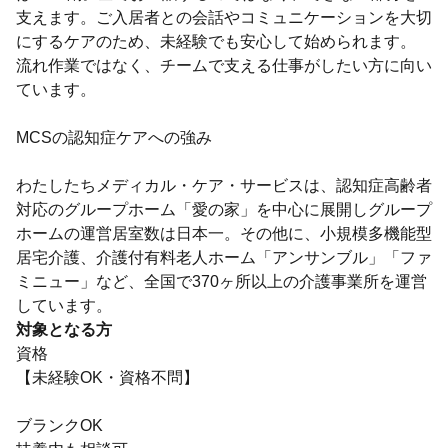
支えます。ご入居者との会話やコミュニケーションを大切
にするケアのため、未経験でも安心して始められます。
流れ作業ではなく、チームで支える仕事がしたい方に向い
ています。
MCSの認知症ケアへの強み
わたしたちメディカル・ケア・サービスは、認知症⾼齢者
対応のグループホーム「愛の家」を中心に展開しグループ
ホームの運営居室数は日本一。その他に、小規模多機能型
居宅介護、介護付有料老人ホーム「アンサンブル」「ファ
ミニュー」など、全国で370ヶ所以上の介護事業所を運営
しています。
対象となる方
資格
【未経験OK・資格不問】
ブランクOK