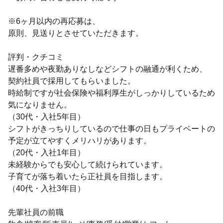
※6ヶ月以内の再応募は、
原則、見送りとさせていただきます。
評判・クチコミ
遅番多めや夜勤ありなしなどシフトの融通が利くため、
契約社員で採用してもらいました。
時給制ですが社会保険や福利厚生がしっかりしているため
気になりません。
（30代・入社5年目）
シフトがきっちりしているので仕事の日もプライベートの
予定が立てやすくメリハリがあります。
（20代・入社1年目）
未経験からでも安心して続けられています。
子育てが落ち着いたら正社員を目指します。
（40代・入社3年目）
先輩社員の前職