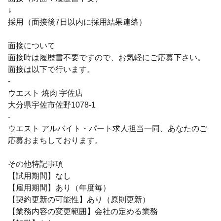
↓
採用（面接後7日以内に採用結果連絡）
面接について
面接時は履歴書不要ですので、お気軽にご応募下さい。
面接は以下で行います。
-
ウエスト 焼肉 宇佐店
大分県宇佐市佐野1078-1
-
ウエスト アルバイト・パート求人担当一同、あなたのご
応募おまちしております。
その他特記事項
【試用期間】なし
【雇用期間】あり（年度毎）
【契約更新の可能性】あり（原則更新）
【業務内容の変更範囲】会社の定める業務