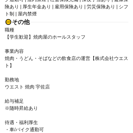
険あり | 厚生年金あり | 雇用保険あり | 労災保険あり | シフ
ト制 | 屋内禁煙
その他
職種
【学生歓迎】焼肉屋のホールスタッフ
事業内容
焼肉・うどん・そばなどの飲食店の運営【株式会社ウエス
ト】
勤務地
ウエスト 焼肉 宇佐店
給与補足
※随時昇給あり
待遇・福利厚生
・車/バイク通勤可