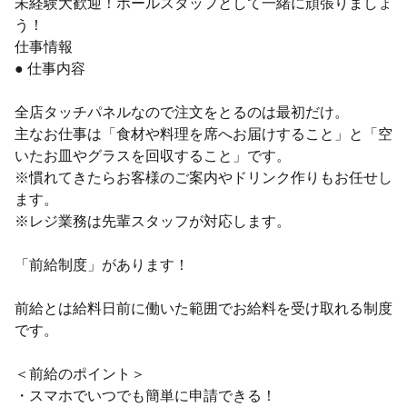
未経験大歓迎！ホールスタッフとして一緒に頑張りましょ
う！
仕事情報
● 仕事内容
全店タッチパネルなので注文をとるのは最初だけ。
主なお仕事は「食材や料理を席へお届けすること」と「空
いたお皿やグラスを回収すること」です。
※慣れてきたらお客様のご案内やドリンク作りもお任せし
ます。
※レジ業務は先輩スタッフが対応します。
「前給制度」があります！
前給とは給料日前に働いた範囲でお給料を受け取れる制度
です。
＜前給のポイント＞
・スマホでいつでも簡単に申請できる！