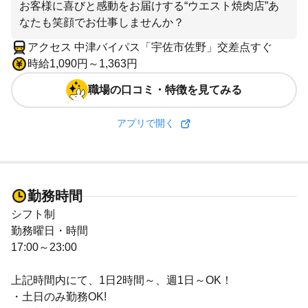
お客様に喜びと感動をお届けする“ウエスト焼肉店”あ
なたも笑顔でお仕事しませんか？
アクセス 中津バイパス「宇佐市佐野」交差点すぐ
時給1,090円～1,363円
職場の口コミ・特徴を見てみる
アプリで開く
勤務時間
シフト制
勤務曜日・時間
17:00～23:00
上記時間内にて、1日2時間～、週1日～OK！
・土日のみ勤務OK!