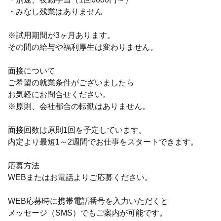
・みなし残業はありません
※試用期間が3ヶ月あります。
その間の給与や福利厚生は変わりません。
面接について
ご希望の就業条件がございましたら
お気軽にお問合せください。
※原則、会社都合の転勤はありません。
面接回数は原則1回を予定しています。
内定より最短1～2週間でお仕事をスタートできます。
応募方法
WEBまたはお電話よりご応募ください。
WEB応募時に携帯電話番号を入力いただくと
メッセージ（SMS）でもご案内が可能です。