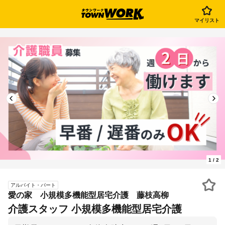
マイリスト
1
/
2
アルバイト・パート
愛の家 小規模多機能型居宅介護 藤枝高柳
介護スタッフ 小規模多機能型居宅介護