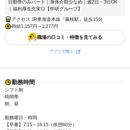
日勤帯のみパート｜身体介助少なめ｜週2日・3日OK
｜福利厚生充実◎【学研グループ】
アクセス JR東海道本線『藤枝駅』徒歩15分
時給1,157円～1,277円
職場の口コミ・特徴を見てみる
アプリで開く
勤務時間
シフト制
時間帯
朝、昼
勤務曜日・時間
【早番】7:15～16:15（休憩60分）