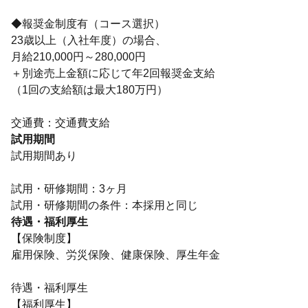
◆報奨金制度有（コース選択）
23歳以上（入社年度）の場合、
月給210,000円～280,000円
＋別途売上金額に応じて年2回報奨金支給
（1回の支給額は最大180万円）
交通費：交通費支給
試用期間
試用期間あり
試用・研修期間：3ヶ月
待遇・福利厚生
【保険制度】
雇用保険、労災保険、健康保険、厚生年金
待遇・福利厚生
【福利厚生】