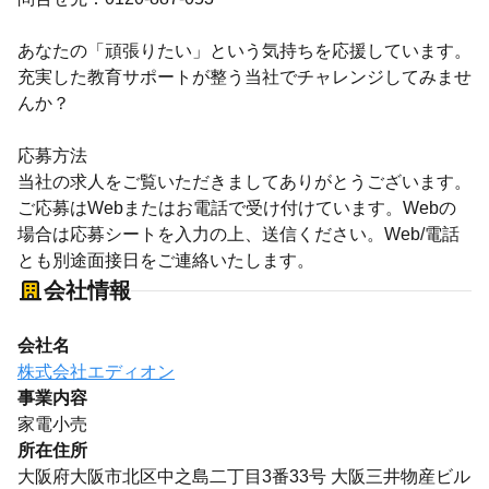
あなたの「頑張りたい」という気持ちを応援しています。
充実した教育サポートが整う当社でチャレンジしてみませ
んか？
応募方法
当社の求人をご覧いただきましてありがとうございます。
ご応募はWebまたはお電話で受け付けています。Webの
場合は応募シートを入力の上、送信ください。Web/電話
とも別途面接日をご連絡いたします。
会社情報
会社名
株式会社エディオン
事業内容
家電小売
所在住所
大阪府大阪市北区中之島二丁目3番33号 大阪三井物産ビル