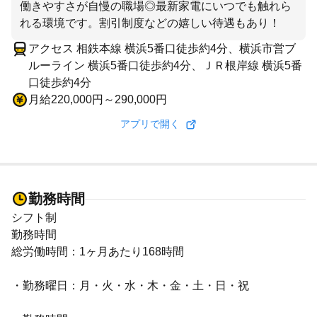
働きやすさが自慢の職場◎最新家電にいつでも触れら
れる環境です。割引制度などの嬉しい待遇もあり！
アクセス 相鉄本線 横浜5番口徒歩約4分、横浜市営ブ
ルーライン 横浜5番口徒歩約4分、ＪＲ根岸線 横浜5番
口徒歩約4分
月給220,000円～290,000円
アプリで開く
勤務時間
シフト制
勤務時間
総労働時間：1ヶ月あたり168時間
・勤務曜日：月・火・水・木・金・土・日・祝