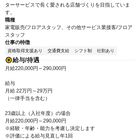
ターサービスで長く愛される店舗づくりを目指していま
す。
職種
家電販売/フロアスタッフ、その他サービス業接客/フロア
スタッフ
仕事の特徴
資格取得支援あり
交通費支給
シフト制
社割あり
給与/待遇
月給220,000円～290,000円
給与
月給 22万円～29万円
（一律手当を含む）
23歳以上（入社年度）の場合
月給220,000円～290,000円
※経験・年齢・能力を考慮し決定します
※評価による給与見直し年1回