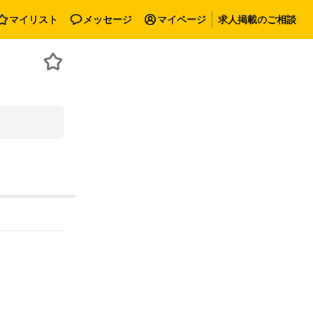
マイリスト
メッセージ
マイページ
求人掲載のご相談