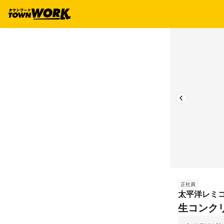
正社員
太平洋レミ
生コンク