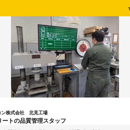
コン株式会社 北見工場
リートの品質管理スタッフ