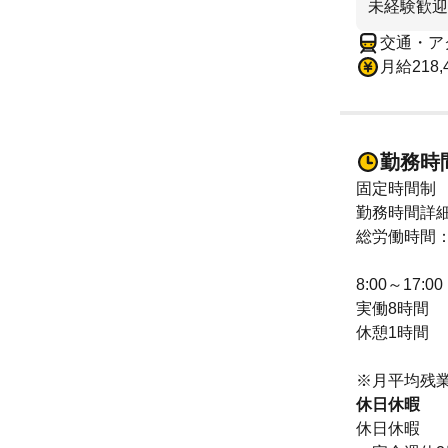
未経験歓迎
交通・ア
月給218,
勤務時
固定時間制
勤務時間詳
総労働時間：
8:00～17:00
実働8時間
休憩1時間
※月平均残業
休日休暇
休日休暇