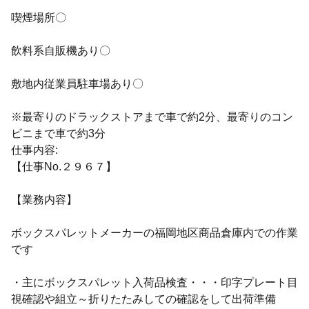
喫煙場所〇
飲料系自販機あり〇
敷地内従業員駐車場あり〇
※最寄りのドラックストアまで車で約2分、最寄りのコン
ビニまで車で約3分
仕事内容:
【仕事No.２９６７】
【業務内容】
ボックスパレットメーカーの福岡地区商品倉庫内での作業
です
・主にボックスパレット入荷品検査・・・印字プレート目
視確認や組立～折りたたみしての確認をして出荷準備