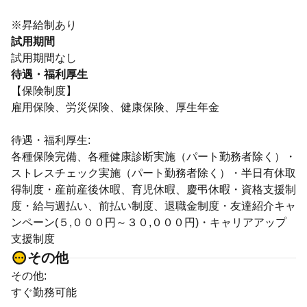
※昇給制あり
試用期間
試用期間なし
待遇・福利厚生
【保険制度】
雇用保険、労災保険、健康保険、厚生年金
待遇・福利厚生:
各種保険完備、各種健康診断実施（パート勤務者除く）・
ストレスチェック実施（パート勤務者除く）・半日有休取
得制度・産前産後休暇、育児休暇、慶弔休暇・資格支援制
度・給与週払い、前払い制度、退職金制度・友達紹介キャ
ンペーン(５,０００円～３０,０００円)・キャリアアップ
支援制度
その他
その他:
すぐ勤務可能