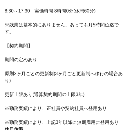
8:30～17:30 実働時間 8時間0分(休憩60分)
※残業は基本的にありません、あっても月5時間位迄で
す。
【契約期間】
期間の定めあり
原則2ヶ月ごとの更新制(3ヶ月ごと更新制へ移行の場合あ
り)
更新上限あり(通算契約期間の上限3年)
※勤務実績により、正社員や契約社員へ登用あり
※勤務実績により、上記3年以降に無期雇用に登用あり
休日休暇