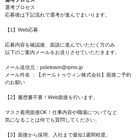
選考プロセス
応募後は下記流れで選考が進んでまいります。
【1】Web応募
応募内容を確認後、面談に進んでいただく方のみ
以下のご案内メールをお送りさせていただきます。
メール送信元：poletowin@rpms.jp
メール件名 ：【ポールトゥウィン株式会社】面接ご予約
のお願い
【2】履歴書不要！Web面接を行います。
マスク着用面接OK！仕事内容や職場についてなど
気になることは何でも質問してください。
【3】面接から採用、入社まで最短1週間程度。