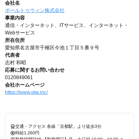
会社名
ポールトゥウィン株式会社
事業内容
通信・インターネット、ITサービス、インターネット・
Webサービス
所在住所
愛知県名古屋市千種区今池１丁目５番９号
代表者
志村 和昭
応募に関するお問い合わせ
0120849061
会社ホームページ
https://www.ptw.inc/
交通・アクセス 各線「京都駅」より徒歩3分
時給1,260円