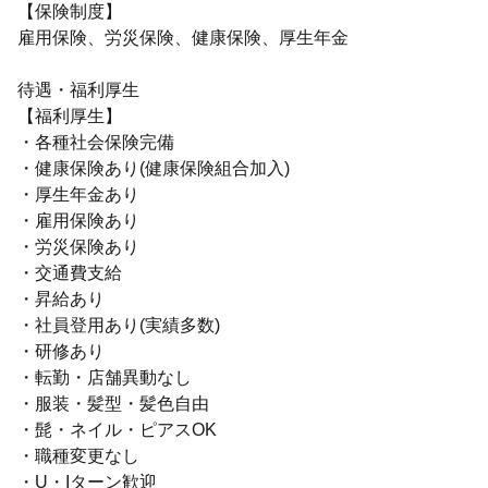
【保険制度】
雇用保険、労災保険、健康保険、厚生年金
待遇・福利厚生
【福利厚生】
・各種社会保険完備
・健康保険あり(健康保険組合加入)
・厚生年金あり
・雇用保険あり
・労災保険あり
・交通費支給
・昇給あり
・社員登用あり(実績多数)
・研修あり
・転勤・店舗異動なし
・服装・髪型・髪色自由
・髭・ネイル・ピアスOK
・職種変更なし
・U・Iターン歓迎