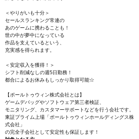
＜やりがいも十分＞
セールスランキング常連の
あのゲームに携わることも！
世の中が夢中になっている
作品を支えているという、
充実感を得られます。
＜安定収入を獲得！＞
シフト削減なしの週5日勤務！
都合によるお休みもしっかり取得可能☆
【ポールトゥウィン株式会社とは】
ゲームデバッグやソフトウェア第三者検証、
モニタリング、カスタマーサポートなどを行う会社です。
東証プライム上場「ポールトゥウィンホールディングス株
式会社」
の完全子会社として安定性も保証します！