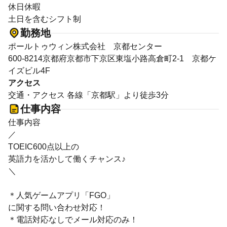
休日休暇
土日を含むシフト制
勤務地
ポールトゥウィン株式会社 京都センター
600-8214京都府京都市下京区東塩小路高倉町2-1 京都ケ
イズビル4F
アクセス
交通・アクセス 各線「京都駅」より徒歩3分
仕事内容
仕事内容
／
TOEIC600点以上の
英語力を活かして働くチャンス♪
＼
＊人気ゲームアプリ「FGO」
に関する問い合わせ対応！
＊電話対応なしでメール対応のみ！