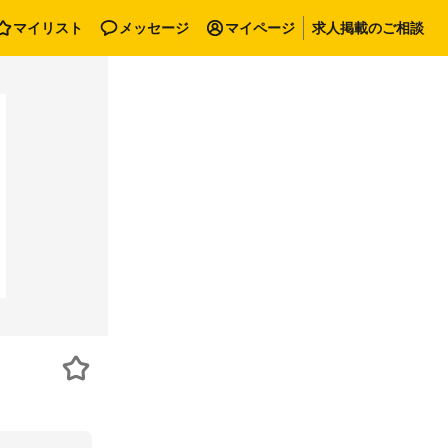
マイリスト
メッセージ
マイページ
求人掲載のご相談