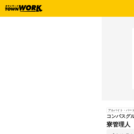
アルバイト・パー
コンパスグル
寮管理人