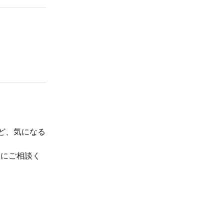
など、気になる
軽にご相談く