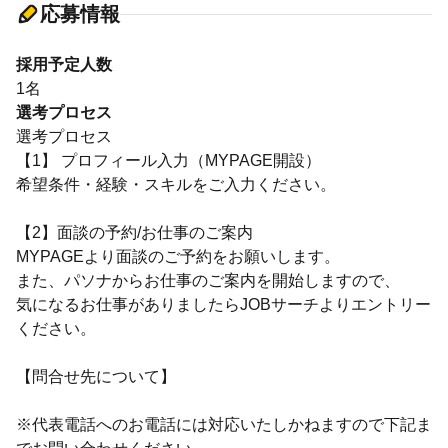
応募情報
採用予定人数
1名
選考プロセス
選考プロセス
【1】 プロフィール入力（MYPAGE開設）
希望条件・経験・スキルをご入力ください。
【2】面談の予約/お仕事のご案内
MYPAGEより面談のご予約をお願いします。
また、パソナからお仕事のご案内を開始しますので、
気になるお仕事がありましたらJOBサーチよりエントリー
ください。
【問合せ先について】
※代表電話へのお電話には対応いたしかねますので下記ま