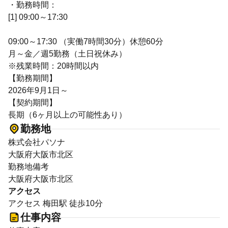
・勤務時間：
[1] 09:00～17:30
09:00～17:30 （実働7時間30分）休憩60分
月～金／週5勤務（土日祝休み）
※残業時間：20時間以内
【勤務期間】
2026年9月1日～
【契約期間】
長期（6ヶ月以上の可能性あり）
勤務地
株式会社パソナ
大阪府大阪市北区
勤務地備考
大阪府大阪市北区
アクセス
アクセス 梅田駅 徒歩10分
仕事内容