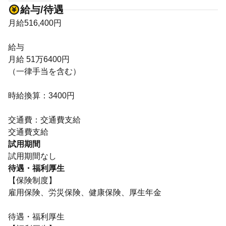
給与/待遇
月給516,400円
給与
月給 51万6400円
（一律手当を含む）
時給換算：3400円
交通費：交通費支給
交通費支給
試用期間
試用期間なし
待遇・福利厚生
【保険制度】
雇用保険、労災保険、健康保険、厚生年金
待遇・福利厚生