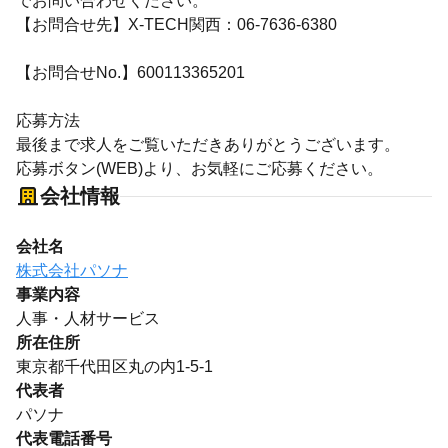
でお問い合わせください。
【お問合せ先】X-TECH関西：06-7636-6380
【お問合せNo.】600113365201
応募方法
最後まで求人をご覧いただきありがとうございます。
応募ボタン(WEB)より、お気軽にご応募ください。
会社情報
会社名
株式会社パソナ
事業内容
人事・人材サービス
所在住所
東京都千代田区丸の内1-5-1
代表者
パソナ
代表電話番号