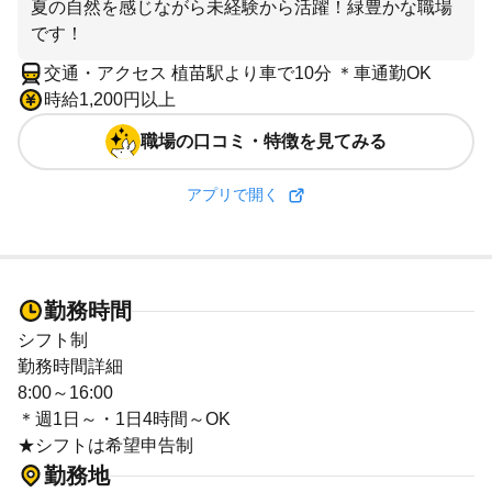
夏の自然を感じながら未経験から活躍！緑豊かな職場
です！
交通・アクセス 植苗駅より車で10分 ＊車通勤OK
時給1,200円以上
職場の口コミ・特徴を見てみる
アプリで開く
勤務時間
シフト制
勤務時間詳細
8:00～16:00
＊週1日～・1日4時間～OK
★シフトは希望申告制
勤務地