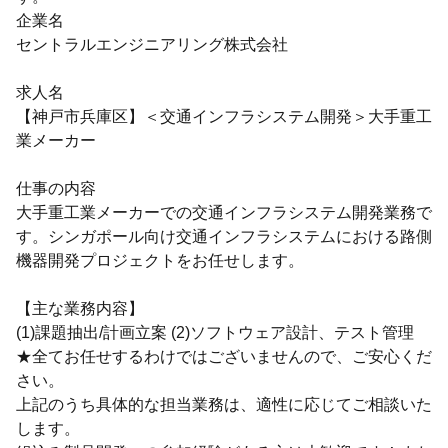
企業名
セントラルエンジニアリング株式会社
求人名
【神戸市兵庫区】＜交通インフラシステム開発＞大手重工
業メーカー
仕事の内容
大手重工業メーカーでの交通インフラシステム開発業務で
す。シンガポール向け交通インフラシステムにおける路側
機器開発プロジェクトをお任せします。
【主な業務内容】
(1)課題抽出/計画立案 (2)ソフトウェア設計、テスト管理
★全てお任せするわけではございませんので、ご安心くだ
さい。
上記のうち具体的な担当業務は、適性に応じてご相談いた
します。