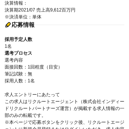
決算情報：
決算期2021/07 売上高9,612百万円
※決済単位：単体
応募情報
採用予定人数
1名
選考プロセス
選考内容
面接回数：1回程度（目安）
筆記試験：無
採用人数：1名
求人エントリーにあたって
この求人はリクルートエージェント（株式会社インディー
ドリクルートパートナーズ運営）が掲載する求人情報の一
部のみの転載です。
※本ページで応募ボタンをクリック後、リクルートエージ