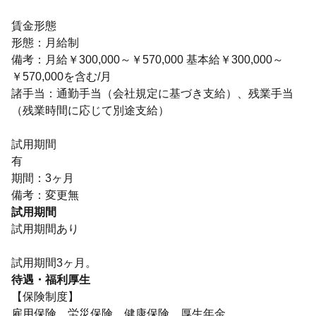
賃金形態
形態：月給制
備考：月給￥300,000～￥570,000 基本給￥300,000～
￥570,000を含む/月
諸手当：通勤手当（会社規定に基づき支給）、残業手当
（残業時間に応じて別途支給）
試用期間
有
期間：3ヶ月
備考：変更無
試用期間
試用期間あり
試用期間3ヶ月。
待遇・福利厚生
【保険制度】
雇用保険、労災保険、健康保険、厚生年金