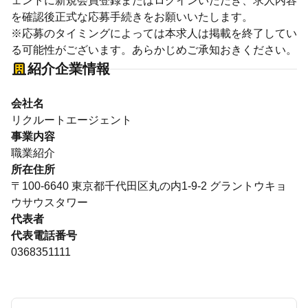
ェントに新規会員登録またはログインいただき、求人内容
を確認後正式な応募手続きをお願いいたします。
※応募のタイミングによっては本求人は掲載を終了してい
る可能性がございます。あらかじめご承知おきください。
紹介企業情報
会社名
リクルートエージェント
事業内容
職業紹介
所在住所
〒100-6640 東京都千代田区丸の内1-9-2 グラントウキョ
ウサウスタワー
代表者
代表電話番号
0368351111