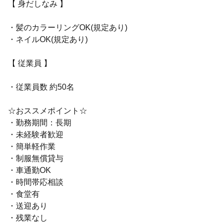
【 身だしなみ 】
・髪のカラーリングOK(規定あり)
・ネイルOK(規定あり)
【 従業員 】
・従業員数 約50名
☆おススメポイント☆
・勤務期間：長期
・未経験者歓迎
・簡単軽作業
・制服無償貸与
・車通勤OK
・時間帯応相談
・食堂有
・送迎あり
・残業なし