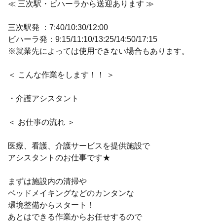
≪ 三次駅・ビハーラから送迎あります ≫
三次駅発 ：7:40/10:30/12:00
ビハーラ発：9:15/11:10/13:25/14:50/17:15
※就業先によっては使用できない場合もあります。
＜ こんな作業をします！！ ＞
・介護アシスタント
＜ お仕事の流れ ＞
医療、看護、介護サービスを提供施設で
アシスタントのお仕事です★
まずは施設内の清掃や
ベッドメイキングなどのカンタンな
環境整備からスタート！
あとはできる作業からお任せするので