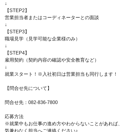
↓
【STEP2】
営業担当者またはコーディネーターとの面談
↓
【STEP3】
職場見学（見学可能な企業様のみ）
↓
【STEP4】
雇用契約（契約内容の確認や安全教育など）
↓
就業スタート！※入社初日は営業担当も同行します！
【問合せ先について】
問合せ先：082-836-7800
応募方法
※就業中もお仕事の進め方やわからないことがあれば、
気兼ねなく担当へご連絡ください♪