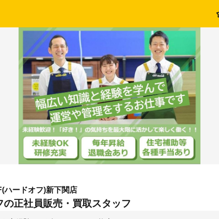
FF(ハードオフ)新下関店
フの正社員販売・買取スタッフ