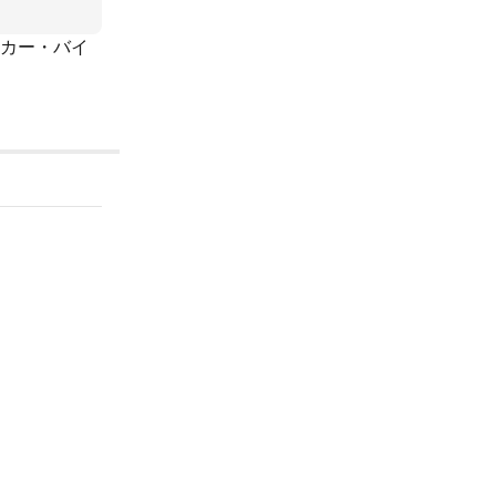
イカー・バイ