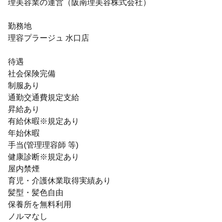
理美容業の運営（阪南理美容株式会社）
勤務地
理容プラージュ 水口店
待遇
社会保険完備
制服あり
通勤交通費規定支給
昇給あり
有給休暇※規定あり
年始休暇
手当(管理理容師 等)
健康診断※規定あり
屋内禁煙
育児・介護休業取得実績あり
髪型・髪色自由
保養所を無料利用
ノルマなし