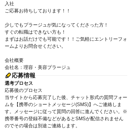
入社
ご応募お待ちしております！！
少しでもプラージュが気になってくださった方！
すぐの転職はできない方も！
まずはお話だけでも可能です！！ご気軽にエントリーフォ
ームよりお問合せください。
会社概要
会社名：理容・美容プラージュ
応募情報
選考プロセス
応募後のプロセス
当サイトから応募完了した後、チャット形式の質問フォー
ムを【携帯のショートメッセージ(SMS)】へご連絡しま
す。メッセージに従って質問の回答に進んでください。※
携帯番号の登録不備などがあるとSMSが配信されません
のでその場合は別途ご連絡します。