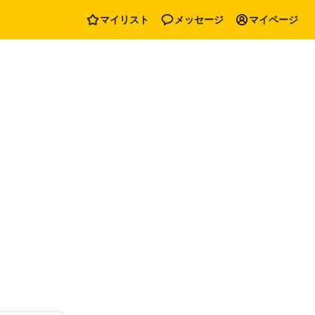
マイリスト
メッセージ
マイページ