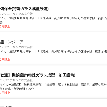
備保全(特殊ガラス成型設備)
エンジニアリング株式会社
0分
00円以上
旋盤エンジニア
エンジニアリング株式会社
00円以上
歓迎】機械設計(特殊ガラス成型・加工設備)
エンジニアリング株式会社
：徒歩 * 所要時間：20分
00円以上