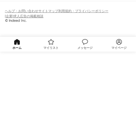
ヘルプ・お問い合わせ
サイトマップ
利用規約・プライバシーポリシー
[企業]求人広告の掲載相談
ホーム
マイリスト
メッセージ
マイページ