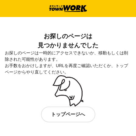
お探しのページは

見つかりませんでした
お探しのページは一時的にアクセスできないか、移動もしくは削
除された可能性があります。

お手数をおかけしますが、URLを再度ご確認いただくか、トップ
ページからやり直してください。
トップページへ