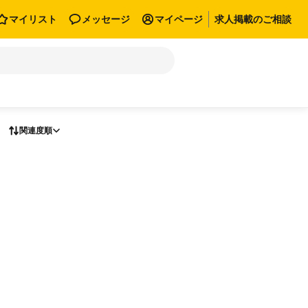
マイリスト
メッセージ
マイページ
求人掲載のご相談
関連度順