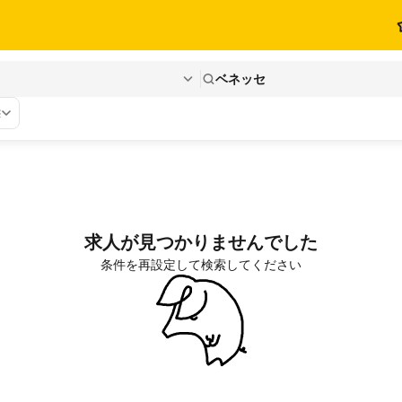
ベネッセ
態
求人が見つかりませんでした
条件を再設定して検索してください