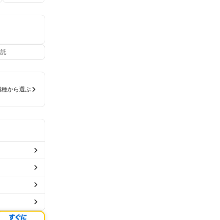
委託
職種から選ぶ