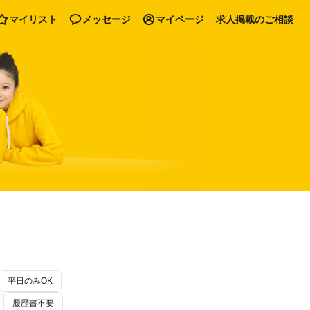
マイリスト
メッセージ
マイページ
求人掲載のご相談
平日のみOK
履歴書不要