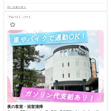
同じ企業の求人
アルバイト・パート
夜の客室・浴室清掃