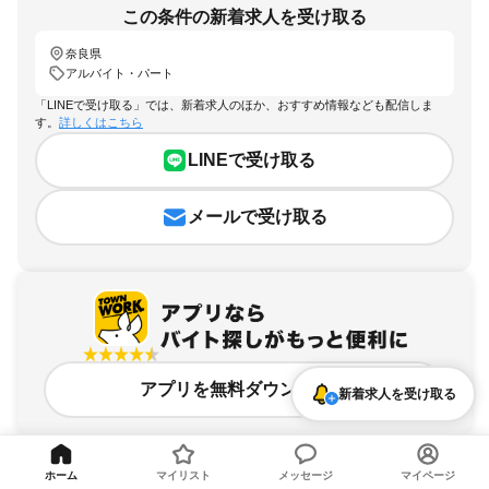
この条件の新着求人を受け取る
奈良県
アルバイト・パート
「LINEで受け取る」では、新着求人のほか、おすすめ情報なども配信しま
す。
詳しくはこちら
LINEで受け取る
メールで受け取る
アプリを無料ダウンロード
新着求人を受け取る
ホーム
マイリスト
メッセージ
マイページ