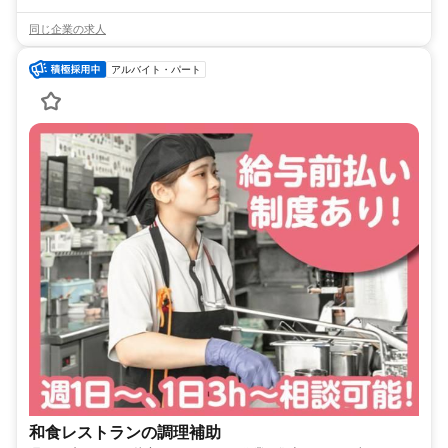
同じ企業の求人
アルバイト・パート
和食レストランの調理補助