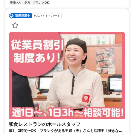
研修あり
夕方
ブランクOK
アルバイト・パート
和食レストランのホールスタッフ
週1、3時間〜OK！ブランクがある主婦（夫）さんも活躍中！好きな時