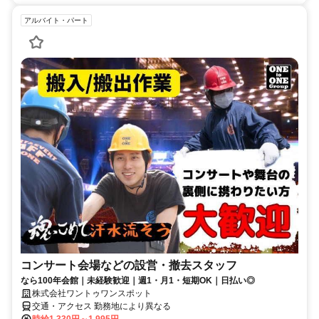
アルバイト・パート
コンサート会場などの設営・撤去スタッフ
なら100年会館｜未経験歓迎｜週1・月1・短期OK｜日払い◎
株式会社ワントゥワンスポット
交通・アクセス 勤務地により異なる