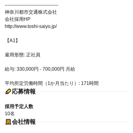
------------------------------------
神奈川都市交通株式会社
会社採用HP
http://www.toshi-saiyo.jp/
【A1】
雇用形態: 正社員
給与: 330,000円 - 700,000円 月給
平均所定労働時間（1か月当たり）: 171時間
応募情報
採用予定人数
10名
会社情報