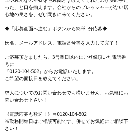
上やみんなの年収を包み隠さず教えてくれたのが決め手だ
った」と口を揃えます。会社からのプレッシャーがない居
心地の良さを、ぜひ聞きに来てください。
◆「応募画面へ進む」ボタンから簡単1分応募◆
氏名、メールアドレス、電話番号等を入力して完了！
ご応募頂きましたら、3営業日以内にご登録頂いた電話番
号に
『0120-104-502』からお電話いたします。
ご希望の面接日を教えてください。
求人についてのお問い合わせでも構いません、お気軽にお
問い合わせ下さい！
《電話応募も歓迎！》⇒0120-104-502
※勤務開始日はご相談可能です、併せてお気軽にご相談下
さい！