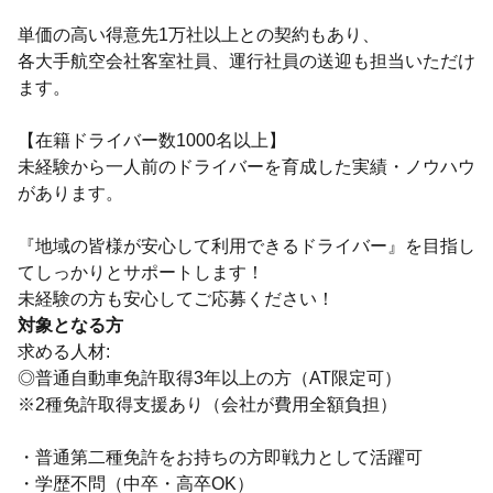
単価の高い得意先1万社以上との契約もあり、
各大手航空会社客室社員、運行社員の送迎も担当いただけ
ます。
【在籍ドライバー数1000名以上】
未経験から一人前のドライバーを育成した実績・ノウハウ
があります。
『地域の皆様が安心して利用できるドライバー』を目指し
てしっかりとサポートします！
未経験の方も安心してご応募ください！
対象となる方
求める人材:
◎普通自動車免許取得3年以上の方（AT限定可）
※2種免許取得支援あり（会社が費用全額負担）
・普通第二種免許をお持ちの方即戦力として活躍可
・学歴不問（中卒・高卒OK）