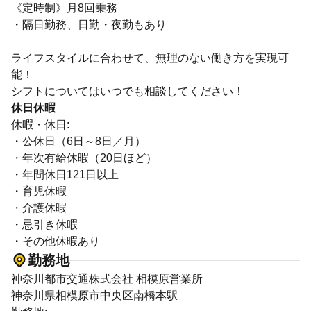
《定時制》月8回乗務
・隔日勤務、日勤・夜勤もあり
ライフスタイルに合わせて、無理のない働き方を実現可
能！
シフトについてはいつでも相談してください！
休日休暇
休暇・休日:
・公休日（6日～8日／月）
・年次有給休暇（20日ほど）
・年間休日121日以上
・育児休暇
・介護休暇
・忌引き休暇
・その他休暇あり
勤務地
神奈川都市交通株式会社 相模原営業所
神奈川県相模原市中央区南橋本駅