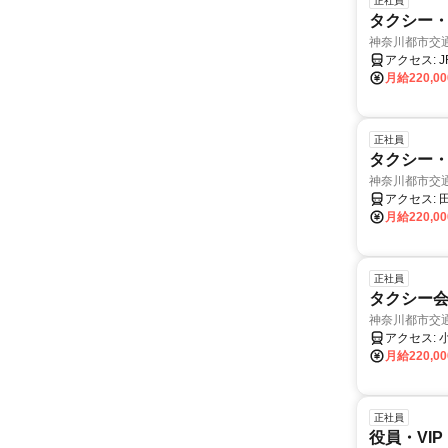
正社員
タクシー・
神奈川都市交
月給220,0
正社員
タクシー・
神奈川都市交
月給220,0
正社員
タクシー
神奈川都市交
月給220,0
正社員
役員・VI