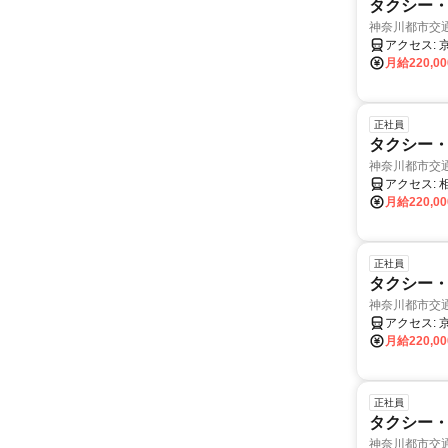
タクシー・
神奈川都市交
月給220,0
正社員
タクシー・
神奈川都市交
ア
月給220,0
正社員
タクシー・
神奈川都市交
月給220,0
正社員
タクシー・
神奈川都市交