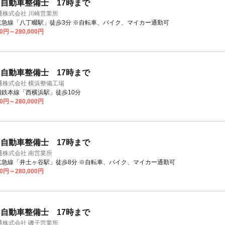
自動車整備士 17時まで
通株式会社 川崎営業所
アクセス: 京急線「八丁畷駅」徒歩3分 ※自転車、バイク、マイカー通勤可
00円～280,000円
自動車整備士 17時まで
通株式会社 横浜整備工場
クセス: 相鉄本線「西横浜駅」徒歩10分
00円～280,000円
自動車整備士 17時まで
通株式会社 南営業所
アクセス: 京急線「井土ヶ谷駅」徒歩8分 ※自転車、バイク、マイカー通勤可
00円～280,000円
自動車整備士 17時まで
通株式会社 磯子営業所