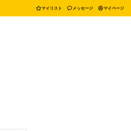
マイリスト
メッセージ
マイページ