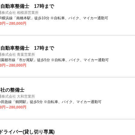
自動車整備士 17時まで
通株式会社 相模原営業所
アクセス: JR横浜線「南橋本駅」徒歩10分 ※自転車、バイク、マイカー通勤可
00円～280,000円
自動車整備士 17時まで
通株式会社 青葉営業所
アクセス: 田園都市線「市が尾駅」徒歩5分 ※自転車、バイク、マイカー通勤可
00円～280,000円
会社の整備士
通株式会社 大和営業所
アクセス: 小田急線「鶴間駅」徒歩5分 ※自転車、バイク、マイカー通勤可
00円～280,000円
Pドライバー(貸し切り専属)