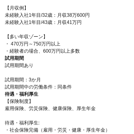
【月収例】
未経験入社1年目/32歳：月収38万600円
未経験入社1年目/43歳：月収41万円
【多い年収ゾーン】
・ 470万円～750万円以上
・経験者の場合、600万円以上多数
試用期間
試用期間あり
試用期間：3か月
試用期間中の労働条件：同条件
待遇・福利厚生
【保険制度】
雇用保険、労災保険、健康保険、厚生年金
待遇・福利厚生:
・社会保険完備（雇用・労災・健康・厚生年金）