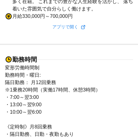
多く在籍。 これまでの豊かな人生経験を活かし、 落ち
着いた雰囲気で自分らしく働けます。
月給330,000円～700,000円
アプリで開く
勤務時間
変形労働時間制
勤務時間・曜日:
隔日勤務： 月12回乗務
※1乗務20時間（実働17時間、休憩3時間）
・7:00～翌3:00
・13:00～翌9:00
・10:00～翌6:00
《定時制》月8回乗務
・隔日勤務、日勤・夜勤もあり