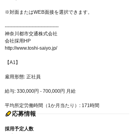
※対面またはWEB面接を選択できます。
------------------------------------
神奈川都市交通株式会社
会社採用HP
http://www.toshi-saiyo.jp/
【A1】
雇用形態: 正社員
給与: 330,000円 - 700,000円 月給
平均所定労働時間（1か月当たり）: 171時間
応募情報
採用予定人数