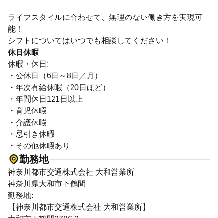
ライフスタイルに合わせて、無理のない働き方を実現可
能！
シフトについてはいつでも相談してください！
休日休暇
休暇・休日:
・公休日（6日～8日／月）
・年次有給休暇（20日ほど）
・年間休日121日以上
・育児休暇
・介護休暇
・忌引き休暇
・その他休暇あり
勤務地
神奈川都市交通株式会社 大和営業所
神奈川県大和市下鶴間
勤務地:
【神奈川都市交通株式会社 大和営業所】