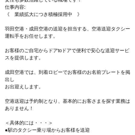
仕事内容:
《 業績拡大につき積極採用中 》
羽田空港・成田空港の送迎を担当する、空港送迎タクシー
運転手をお任せします。
お客様のご自宅からドアtoドアで便利で安心な送迎サービ
スを提供します。
成田空港では、到着ロビーでお客様のお名前プレートを掲
出し
お出迎えします。
空港送迎は予約制となり、基本的にお客さまを探す業務は
ありません！
＜具体的には・・・＞
●駅のタクシー乗り場からお客様を送迎