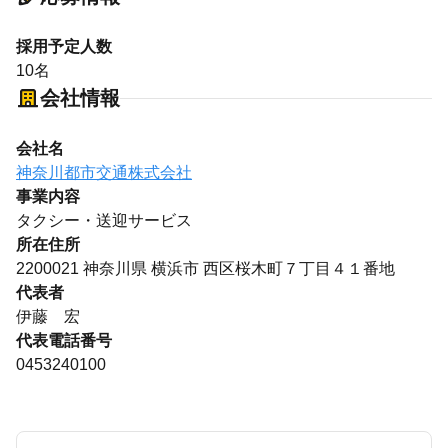
採用予定人数
10名
会社情報
会社名
神奈川都市交通株式会社
事業内容
タクシー・送迎サービス
所在住所
2200021 神奈川県 横浜市 西区桜木町７丁目４１番地
代表者
伊藤 宏
代表電話番号
0453240100