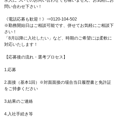
求人についてのお問い合わせでも構いません、お気軽にお
問い合わせ下さい！
《電話応募も歓迎！》⇒0120-104-502
※勤務開始日はご相談可能です、併せてお気軽にご相談下
さい！
「8月以降に入社したい」など、時期のご希望には柔軟に
対応いたします！
【応募後の流れ・選考プロセス】
1.応募
2.面接（基本1回）※対面面接の場合当日履歴書と免許証
をご持参ください
3.結果のご連絡
4.入社手続き等