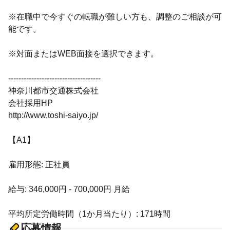
※在職中で今すぐの転職が難しい方も、調整のご相談が可
能です。
※対面またはWEB面接を選択できます。
------------------------------------
神奈川都市交通株式会社
会社採用HP
http://www.toshi-saiyo.jp/
【A1】
雇用形態: 正社員
給与: 346,000円 - 700,000円 月給
平均所定労働時間（1か月当たり）: 171時間
応募情報