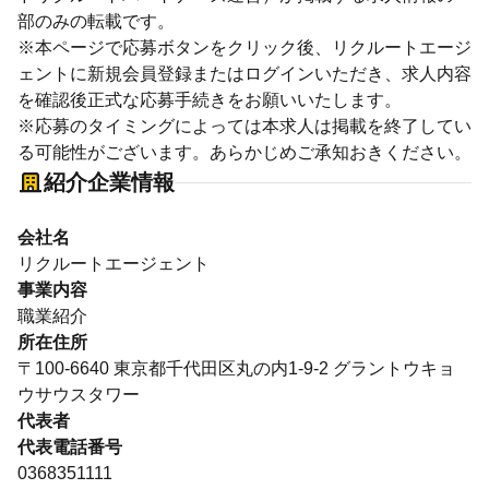
部のみの転載です。
※本ページで応募ボタンをクリック後、リクルートエージ
ェントに新規会員登録またはログインいただき、求人内容
を確認後正式な応募手続きをお願いいたします。
※応募のタイミングによっては本求人は掲載を終了してい
る可能性がございます。あらかじめご承知おきください。
紹介企業情報
会社名
リクルートエージェント
事業内容
職業紹介
所在住所
〒100-6640 東京都千代田区丸の内1-9-2 グラントウキョ
ウサウスタワー
代表者
代表電話番号
0368351111