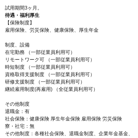
試用期間3ヶ月。
待遇・福利厚生
【保険制度】
雇用保険、労災保険、健康保険、厚生年金
制度、設備
在宅勤務 （一部従業員利用可）
リモートワーク可 （一部従業員利用可）
時短制度 （一部従業員利用可）
資格取得支援制度 （一部従業員利用可）
研修支援制度 （一部従業員利用可）
継続雇用制度(再雇用) （全従業員利用可）
その他制度
退職金：有
社会保険：健康保険 厚生年金保険 雇用保険 労災保険
寮・社宅：無
その他制度：各種社会保険、退職金制度、企業年金基金、