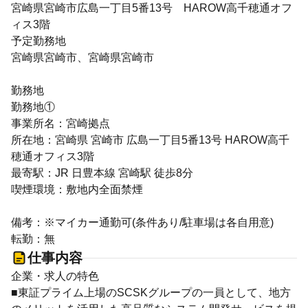
宮崎県宮崎市広島一丁目5番13号 HAROW高千穂通オフ
ィス3階
予定勤務地
宮崎県宮崎市、宮崎県宮崎市
勤務地
勤務地①
事業所名：宮崎拠点
所在地：宮崎県 宮崎市 広島一丁目5番13号 HAROW高千
穂通オフィス3階
最寄駅：JR 日豊本線 宮崎駅 徒歩8分
喫煙環境：敷地内全面禁煙
備考：※マイカー通勤可(条件あり/駐車場は各自用意)
転勤：無
仕事内容
企業・求人の特色
■東証プライム上場のSCSKグループの一員として、地方