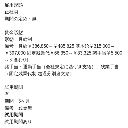
雇用形態
正社員
期間の定め：無
賃金形態
形態：月給制
備考：月給￥386,850～￥485,825 基本給￥315,000～
￥397,000 固定残業代￥66,350～￥83,325 諸手当￥5,500
～を含む/月
諸手当：通勤手当（会社規定に基づき支給）、残業手当
（固定残業代制 超過分別途支給）
試用期間
有
期間：3ヶ月
備考：変更無
試用期間
試用期間あり