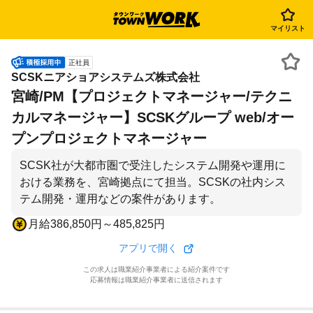
マイリスト
正社員
SCSKニアショアシステムズ株式会社
宮崎/PM【プロジェクトマネージャー/テクニ
カルマネージャー】SCSKグループ web/オー
プンプロジェクトマネージャー
SCSK社が大都市圏で受注したシステム開発や運用に
おける業務を、宮崎拠点にて担当。SCSKの社内シス
テム開発・運用などの案件があります。
月給386,850円～485,825円
アプリで開く
この求人は職業紹介事業者による紹介案件です
応募情報は職業紹介事業者に送信されます