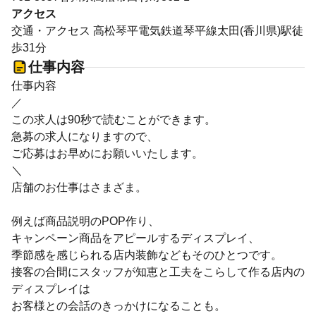
アクセス
交通・アクセス 高松琴平電気鉄道琴平線太田(香川県)駅徒
歩31分
仕事内容
仕事内容
／
この求人は90秒で読むことができます。
急募の求人になりますので、
ご応募はお早めにお願いいたします。
＼
店舗のお仕事はさまざま。
例えば商品説明のPOP作り、
キャンペーン商品をアピールするディスプレイ、
季節感を感じられる店内装飾などもそのひとつです。
接客の合間にスタッフが知恵と工夫をこらして作る店内の
ディスプレイは
お客様との会話のきっかけになることも。