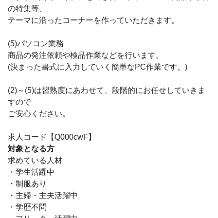
の特集等、
テーマに沿ったコーナーを作っていただきます。
(5)パソコン業務
商品の発注依頼や検品作業などを行います。
(決まった書式に入力していく簡単なPC作業です。)
(2)～(5)は習熟度にあわせて、段階的にお任せしていきま
すので
ご安心ください。
求人コード【Q000cwF】
対象となる方
求めている人材
・学生活躍中
・制服あり
・主婦・主夫活躍中
・学歴不問