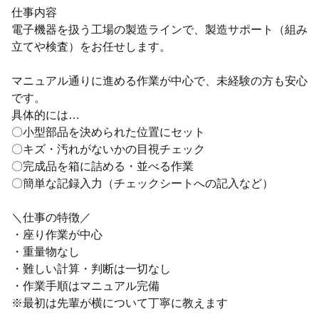
仕事内容
電子機器を扱う工場の製造ラインで、製造サポート（組み
立てや検査）をお任せします。
マニュアル通りに進める作業が中心で、未経験の方も安心
です。
具体的には…
〇小型部品を決められた位置にセット
〇キズ・汚れがないかの目視チェック
〇完成品を箱に詰める・並べる作業
〇簡単な記録入力（チェックシートへの記入など）
＼仕事の特徴／
・座り作業が中心
・重量物なし
・難しい計算・判断は一切なし
・作業手順はマニュアル完備
※最初は先輩が横について丁寧に教えます