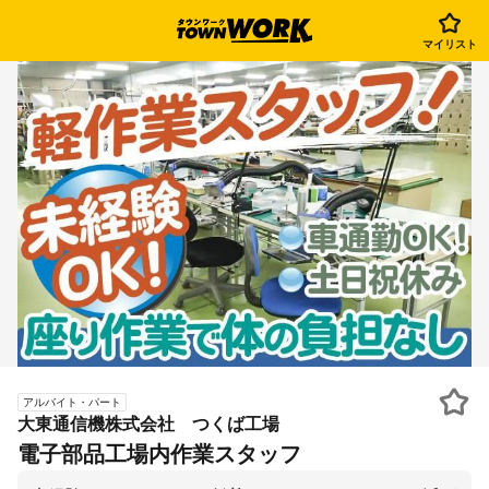
マイリスト
アルバイト・パート
大東通信機株式会社 つくば工場
電子部品工場内作業スタッフ