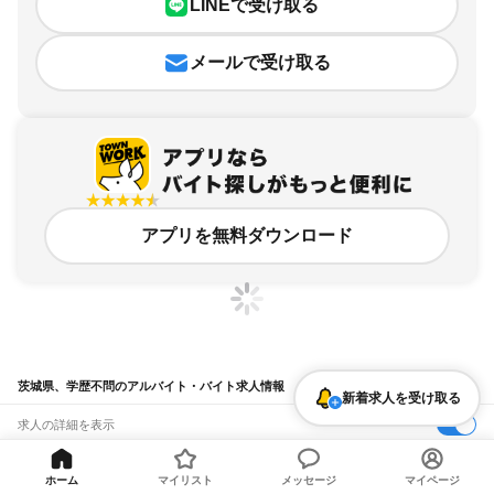
LINEで受け取る
メールで受け取る
アプリを無料ダウンロード
茨城県、学歴不問のアルバイト・バイト求人情報
新着求人を受け取る
求人の詳細を表示
条件を追加・変更して検索
ホーム
マイリスト
メッセージ
マイページ