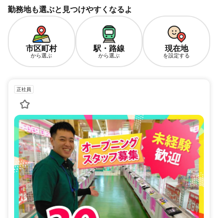
勤務地も選ぶと見つけやすくなるよ
市区町村
駅・路線
現在地
から選ぶ
から選ぶ
を設定する
正社員