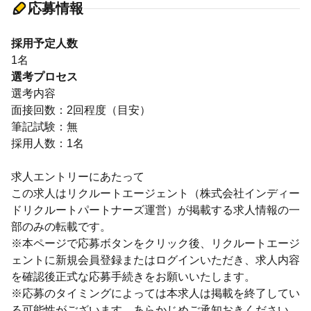
応募情報
採用予定人数
1名
選考プロセス
選考内容
面接回数：2回程度（目安）
筆記試験：無
採用人数：1名
求人エントリーにあたって
この求人はリクルートエージェント（株式会社インディー
ドリクルートパートナーズ運営）が掲載する求人情報の一
部のみの転載です。
※本ページで応募ボタンをクリック後、リクルートエージ
ェントに新規会員登録またはログインいただき、求人内容
を確認後正式な応募手続きをお願いいたします。
※応募のタイミングによっては本求人は掲載を終了してい
る可能性がございます。あらかじめご承知おきください。