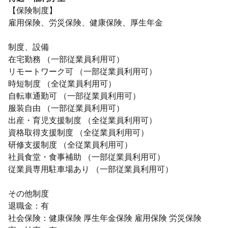
【保険制度】
雇用保険、労災保険、健康保険、厚生年金
制度、設備
在宅勤務 （一部従業員利用可）
リモートワーク可 （一部従業員利用可）
時短制度 （全従業員利用可）
自転車通勤可 （一部従業員利用可）
服装自由 （一部従業員利用可）
出産・育児支援制度 （全従業員利用可）
資格取得支援制度 （全従業員利用可）
研修支援制度 （全従業員利用可）
社員食堂・食事補助 （一部従業員利用可）
従業員専用駐車場あり （一部従業員利用可）
その他制度
退職金：有
社会保険：健康保険 厚生年金保険 雇用保険 労災保険