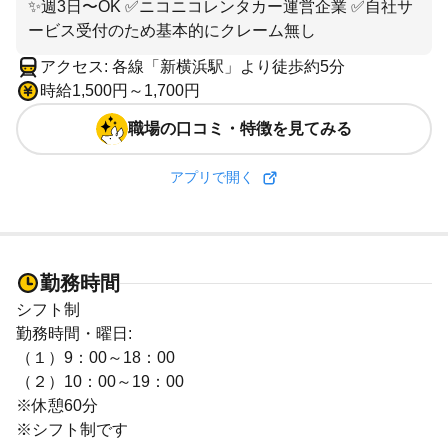
✨週3日〜OK ✅ニコニコレンタカー運営企業 ✅自社サ
ービス受付のため基本的にクレーム無し
アクセス: 各線「新横浜駅」より徒歩約5分
時給1,500円～1,700円
職場の口コミ・特徴を見てみる
アプリで開く
勤務時間
シフト制
勤務時間・曜日:
（１）9：00～18：00
（２）10：00～19：00
※休憩60分
※シフト制です