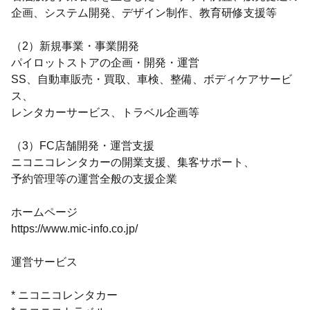
企画、システム開発、デザイン制作、教育研修支援等
（2）新規事業・事業開発
パイロットストアの企画・開発・運営
SS、自動車販売・買取、車検、整備、ボディケアサービ
ス、
レンタカーサービス、トラベル企画等
（3）FC店舗開発・運営支援
ニコニコレンタカーの開業支援、集客サポート、
予約管理等の運営全般の支援企業
ホームページ
https://www.mic-info.co.jp/
運営サービス
* ニコニコレンタカー