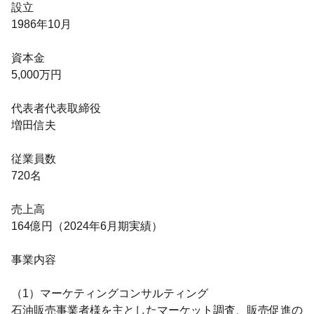
設立
1986年10月
資本金
5,000万円
代表者代表取締役
増田信夫
従業員数
720名
売上高
164億円（2024年6月期実績）
事業内容
（1）マーケティングコンサルティング
石油販売事業者様を主としたマーケット調査、販売促進の