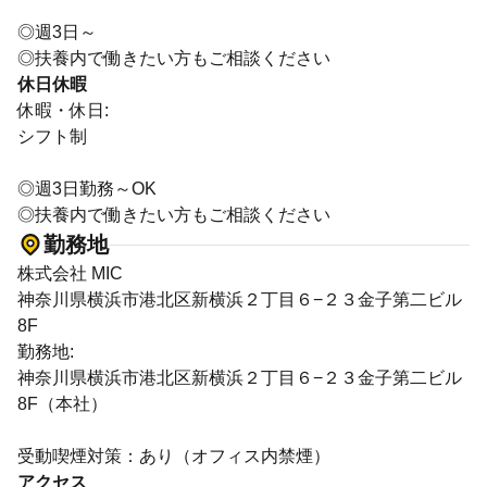
◎週3日～
◎扶養内で働きたい方もご相談ください
休日休暇
休暇・休日:
シフト制
◎週3日勤務～OK
◎扶養内で働きたい方もご相談ください
勤務地
株式会社 MIC
神奈川県横浜市港北区新横浜２丁目６−２３金子第二ビル
8F
勤務地:
神奈川県横浜市港北区新横浜２丁目６−２３金子第二ビル
8F（本社）
受動喫煙対策：あり（オフィス内禁煙）
アクセス