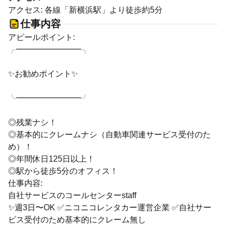
アクセス: 各線「新横浜駅」より徒歩約5分
仕事内容
アピールポイント:
╭━━━━━━━━╮
✨お勧めポイント✨
╰━━━━━━━━╯
◎残業ナシ！
◎基本的にクレームナシ（自動車関連サービス受付のた
め）！
◎年間休日125日以上！
◎駅から徒歩5分のオフィス！
仕事内容:
自社サービスのコールセンターstaff
✨週3日〜OK ✅ニコニコレンタカー運営企業 ✅自社サー
ビス受付のため基本的にクレーム無し