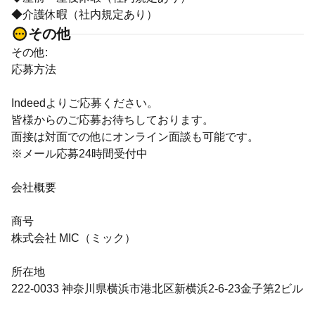
◆介護休暇（社内規定あり）
その他
その他:
応募方法
Indeedよりご応募ください。
皆様からのご応募お待ちしております。
面接は対面での他にオンライン面談も可能です。
※メール応募24時間受付中
会社概要
商号
株式会社 MIC（ミック）
所在地
222-0033 神奈川県横浜市港北区新横浜2-6-23金子第2ビル