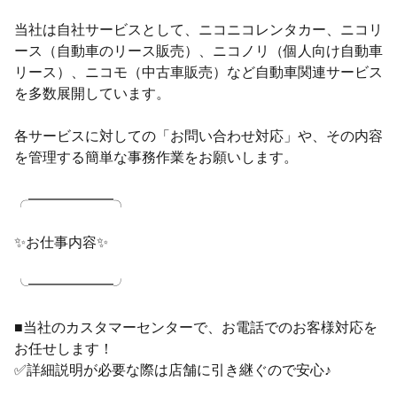
当社は自社サービスとして、ニコニコレンタカー、ニコリ
ース（自動車のリース販売）、ニコノリ（個人向け自動車
リース）、ニコモ（中古車販売）など自動車関連サービス
を多数展開しています。
各サービスに対しての「お問い合わせ対応」や、その内容
を管理する簡単な事務作業をお願いします。
╭━━━━━━╮
✨お仕事内容✨
╰━━━━━━╯
■当社のカスタマーセンターで、お電話でのお客様対応を
お任せします！
✅詳細説明が必要な際は店舗に引き継ぐので安心♪