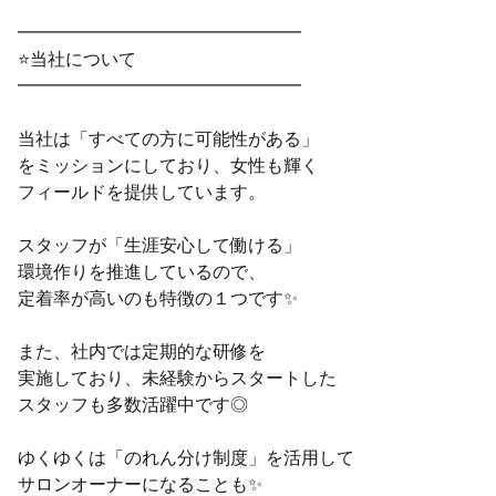
━━━━━━━━━━━━━━━━
⭐当社について
━━━━━━━━━━━━━━━━
当社は「すべての方に可能性がある」
をミッションにしており、女性も輝く
フィールドを提供しています。
スタッフが「生涯安心して働ける」
環境作りを推進しているので、
定着率が高いのも特徴の１つです✨
また、社内では定期的な研修を
実施しており、未経験からスタートした
スタッフも多数活躍中です◎
ゆくゆくは「のれん分け制度」を活用して
サロンオーナーになることも✨