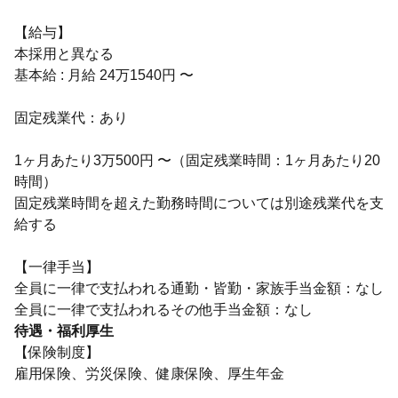
【給与】
本採用と異なる
基本給 : 月給 24万1540円 〜
固定残業代：あり
1ヶ月あたり3万500円 〜（固定残業時間：1ヶ月あたり20
時間）
固定残業時間を超えた勤務時間については別途残業代を支
給する
【一律手当】
全員に一律で支払われる通勤・皆勤・家族手当金額：なし
待遇・福利厚生
【保険制度】
雇用保険、労災保険、健康保険、厚生年金