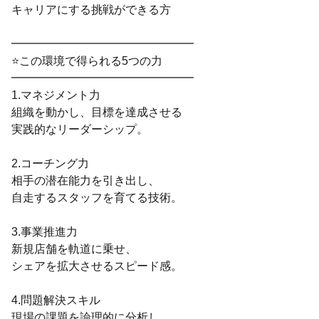
キャリアにする挑戦ができる方
━━━━━━━━━━━━━━━━
⭐この環境で得られる5つの力
━━━━━━━━━━━━━━━━
1.マネジメント力
組織を動かし、目標を達成させる
実践的なリーダーシップ。
2.コーチング力
相手の潜在能力を引き出し、
自走するスタッフを育てる技術。
3.事業推進力
新規店舗を軌道に乗せ、
シェアを拡大させるスピード感。
4.問題解決スキル
現場の課題を論理的に分析し、