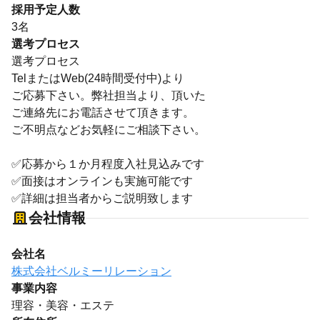
採用予定人数
3名
選考プロセス
選考プロセス
TelまたはWeb(24時間受付中)より
ご応募下さい。弊社担当より、頂いた
ご連絡先にお電話させて頂きます。
ご不明点などお気軽にご相談下さい。
✅応募から１か月程度入社見込みです
✅面接はオンラインも実施可能です
✅詳細は担当者からご説明致します
会社情報
会社名
株式会社ベルミーリレーション
事業内容
理容・美容・エステ