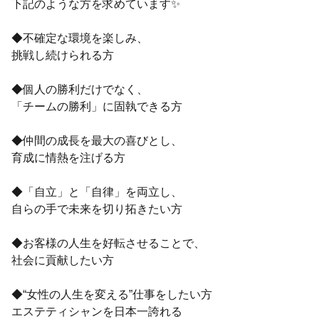
下記のような方を求めています✨
◆不確定な環境を楽しみ、
挑戦し続けられる方
◆個人の勝利だけでなく、
「チームの勝利」に固執できる方
◆仲間の成長を最大の喜びとし、
育成に情熱を注げる方
◆「自立」と「自律」を両立し、
自らの手で未来を切り拓きたい方
◆お客様の人生を好転させることで、
社会に貢献したい方
◆“女性の人生を変える”仕事をしたい方
エステティシャンを日本一誇れる