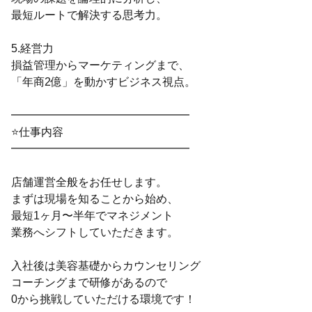
最短ルートで解決する思考力。
5.経営力
損益管理からマーケティングまで、
「年商2億」を動かすビジネス視点。
━━━━━━━━━━━━━━━━
⭐仕事内容
━━━━━━━━━━━━━━━━
店舗運営全般をお任せします。
まずは現場を知ることから始め、
最短1ヶ月〜半年でマネジメント
業務へシフトしていただきます。
入社後は美容基礎からカウンセリング
コーチングまで研修があるので
0から挑戦していただける環境です！