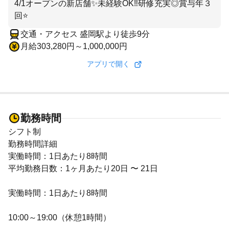
4/1オープンの新店舗✨未経験OK‼研修充実◎賞与年３
回⭐
交通・アクセス 盛岡駅より徒歩9分
月給303,280円～1,000,000円
アプリで開く
勤務時間
シフト制
勤務時間詳細
実働時間：1日あたり8時間
平均勤務日数：1ヶ月あたり20日 〜 21日
実働時間：1日あたり8時間
10:00～19:00（休憩1時間）