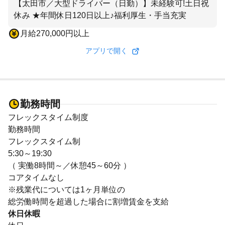
【太田市／大型ドライバー（日勤）】未経験可!土日祝
休み ★年間休日120日以上♪福利厚生・手当充実
月給270,000円以上
アプリで開く
勤務時間
フレックスタイム制度
勤務時間
フレックスタイム制
5:30～19:30
（ 実働8時間～／休憩45～60分 ）
コアタイムなし
※残業代については1ヶ月単位の
総労働時間を超過した場合に割増賃金を支給
休日休暇