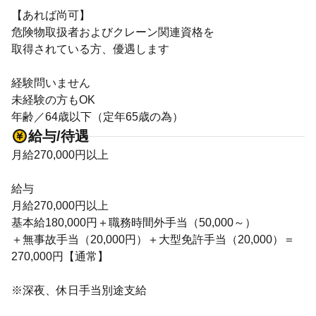
【あれば尚可】
危険物取扱者およびクレーン関連資格を
取得されている方、優遇します
経験問いません
未経験の方もOK
年齢／64歳以下（定年65歳の為）
給与/待遇
月給270,000円以上
給与
月給270,000円以上
基本給180,000円＋職務時間外手当（50,000～）
＋無事故手当（20,000円）＋大型免許手当（20,000）＝
270,000円【通常】
※深夜、休日手当別途支給