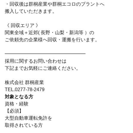
・回収後は群桐産業や群桐エコロのプラントへ
搬入していただきます。
《 回収エリア 》
関東全域＋近郊( 長野・山梨・新潟等 ）の
ご依頼先の企業様へ回収・運搬を行います。
━━━━━━━━━━━━━━━━━
採用に関するお問い合わせは
下記までお気軽にご連絡ください。
株式会社 群桐産業
TEL.0277-78-2479
対象となる方
資格・経験
【必須】
大型自動車運転免許を
取得されている方