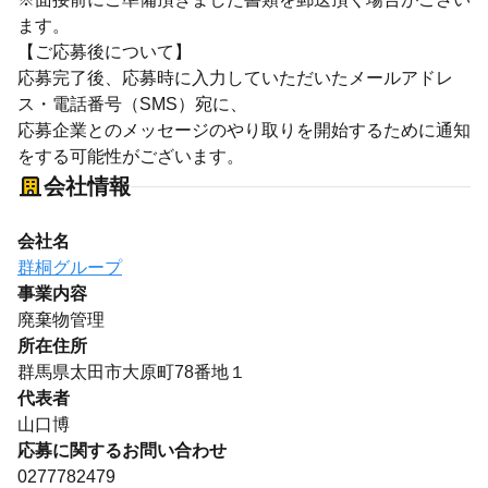
ます。
【ご応募後について】
応募完了後、応募時に入力していただいたメールアドレ
ス・電話番号（SMS）宛に、
応募企業とのメッセージのやり取りを開始するために通知
をする可能性がございます。
会社情報
会社名
群桐グループ
事業内容
廃棄物管理
所在住所
群馬県太田市大原町78番地１
代表者
山口博
応募に関するお問い合わせ
0277782479