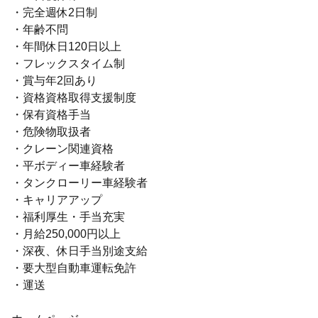
・完全週休2日制
・年齢不問
・年間休日120日以上
・フレックスタイム制
・賞与年2回あり
・資格資格取得支援制度
・保有資格手当
・危険物取扱者
・クレーン関連資格
・平ボディー車経験者
・タンクローリー車経験者
・キャリアアップ
・福利厚生・手当充実
・月給250,000円以上
・深夜、休日手当別途支給
・要大型自動車運転免許
・運送