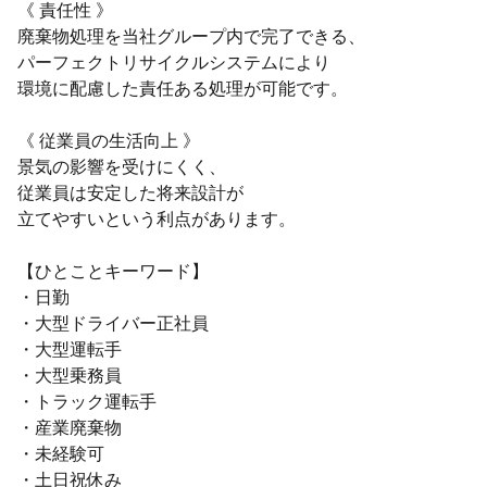
《 責任性 》
廃棄物処理を当社グループ内で完了できる、
パーフェクトリサイクルシステムにより
環境に配慮した責任ある処理が可能です。
《 従業員の生活向上 》
景気の影響を受けにくく、
従業員は安定した将来設計が
立てやすいという利点があります。
【ひとことキーワード】
・日勤
・大型ドライバー正社員
・大型運転手
・大型乗務員
・トラック運転手
・産業廃棄物
・未経験可
・土日祝休み