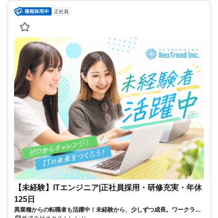
正社員
【未経験】ITエンジニア|正社員採用・研修充実・年休
125日
異業種からの転職者も活躍中！未経験から、少しずつ成長。ワークライ