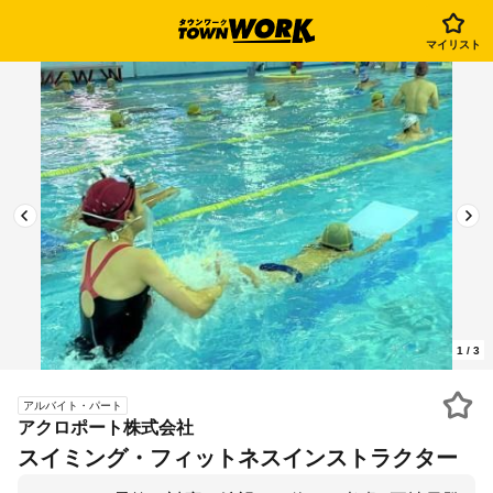
マイリスト
1
/
3
アルバイト・パート
アクロポート株式会社
スイミング・フィットネスインストラクター