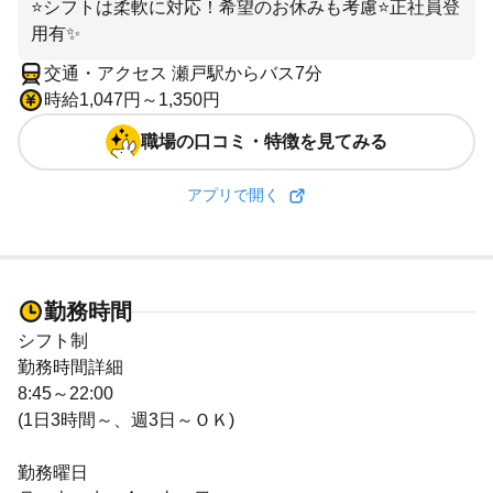
⭐シフトは柔軟に対応！希望のお休みも考慮⭐正社員登
用有✨
交通・アクセス 瀬戸駅からバス7分
時給1,047円～1,350円
職場の口コミ・特徴を見てみる
アプリで開く
勤務時間
シフト制
勤務時間詳細
8:45～22:00
(1日3時間～、週3日～ＯＫ)
勤務曜日