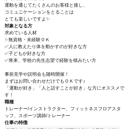
運動を通じてたくさんのお客様と接し、
コミュニケーションをとることは
とても楽しいですよ✨
対象となる方
求めている人材
✨無資格・未経験ＯＫ
✅人に教えたり体を動かすのが好きな方
✅子どもが好きな方
✅将来、学校の先生志望で経験を積みたい方
事前見学や説明会も随時開催！
まずはお問い合わせだけでもＯＫです♪
「運動が好き」「人と話すことが好き」な方にオススメで
す！
職種
トレーナー/インストラクター、フィットネスフロアスタ
ッフ、スポーツ講師/トレーナー
仕事の特徴