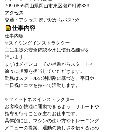
709-0855岡山県岡山市東区瀬戸町沖333
アクセス
交通・アクセス 瀬戸駅からバス7分
仕事内容
仕事内容
✨スイミングインストラクター
主に生徒の安全確認や水に慣れる練習を
行います。
まずはメインコーチの補助からスタート⭐
徐々に指導を担当していただきます。
勤務はスクールの時間割に基づき、平日や
土日祝にコマを持って活動します。
✨フィットネスインストラクター
お客様が快適に運動できるよう、サポートや
指導を行うことが主なお仕事です。
具体的には、マシンの使い方やトレーニング
メニューの提案、運動の楽しさを伝えるため