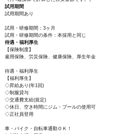
試用期間
試用期間あり
試用・研修期間：3ヶ月
待遇・福利厚生
【保険制度】
雇用保険、労災保険、健康保険、厚生年金
待遇・福利厚生
【福利厚生】
◇昇給あり(年1回)
◇制服貸与
◇交通費支給(規定)
◇休日、空き時間にジム・プールの使用可
◇正社員登用
車・バイク・自転車通勤ＯＫ！