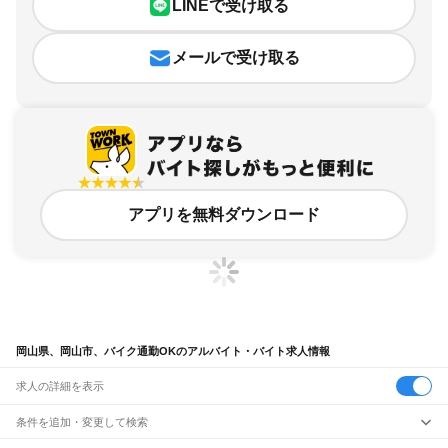
LINEで受け取る
メールで受け取る
アプリを無料ダウンロード
岡山県、岡山市、バイク通勤OKのアルバイト・バイト求人情報
求人の詳細を表示
条件を追加・変更して検索