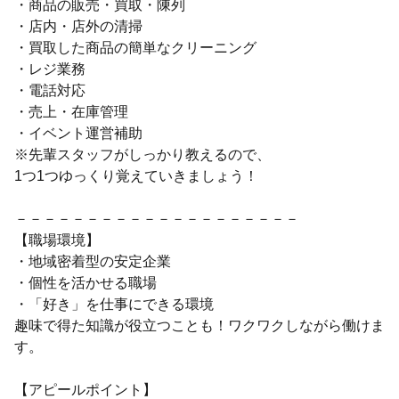
・商品の販売・買取・陳列
・店内・店外の清掃
・買取した商品の簡単なクリーニング
・レジ業務
・電話対応
・売上・在庫管理
・イベント運営補助
※先輩スタッフがしっかり教えるので、
1つ1つゆっくり覚えていきましょう！
－－－－－－－－－－－－－－－－－－－－
【職場環境】
・地域密着型の安定企業
・個性を活かせる職場
・「好き」を仕事にできる環境
趣味で得た知識が役立つことも！ワクワクしながら働けま
す。
【アピールポイント】