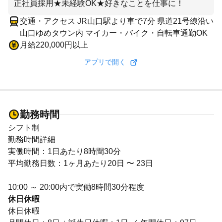
正社員採用★未経験OK★好きなことを仕事に！
交通・アクセス JR山口駅より車で7分 県道21号線沿い
山口ゆめタウン内 マイカー・バイク・自転車通勤OK
月給220,000円以上
アプリで開く
勤務時間
シフト制
勤務時間詳細
実働時間：1日あたり8時間30分
平均勤務日数：1ヶ月あたり20日 〜 23日
10:00 ～ 20:00内で実働8時間30分程度
休日休暇
休日休暇