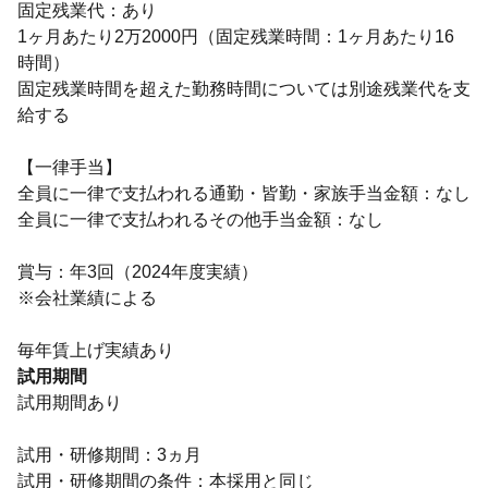
固定残業代：あり
1ヶ月あたり2万2000円（固定残業時間：1ヶ月あたり16
時間）
固定残業時間を超えた勤務時間については別途残業代を支
給する
【一律手当】
全員に一律で支払われる通勤・皆勤・家族手当金額：なし
全員に一律で支払われるその他手当金額：なし
賞与：年3回（2024年度実績）
※会社業績による
毎年賃上げ実績あり
試用期間
試用期間あり
試用・研修期間：3ヵ月