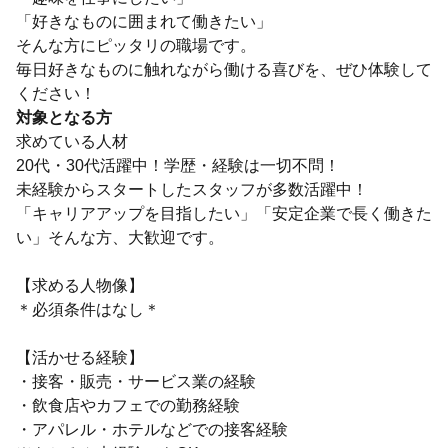
「好きなものに囲まれて働きたい」
そんな方にピッタリの職場です。
毎日好きなものに触れながら働ける喜びを、ぜひ体験して
ください！
対象となる方
求めている人材
20代・30代活躍中！学歴・経験は一切不問！
未経験からスタートしたスタッフが多数活躍中！
「キャリアアップを目指したい」「安定企業で長く働きた
い」そんな方、大歓迎です。
【求める人物像】
＊必須条件はなし＊
【活かせる経験】
・接客・販売・サービス業の経験
・飲食店やカフェでの勤務経験
・アパレル・ホテルなどでの接客経験