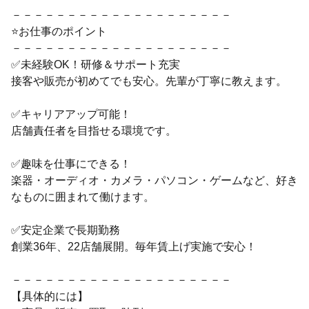
－－－－－－－－－－－－－－－－－－－－
⭐お仕事のポイント
－－－－－－－－－－－－－－－－－－－－
✅未経験OK！研修＆サポート充実
接客や販売が初めてでも安心。先輩が丁寧に教えます。
✅キャリアアップ可能！
店舗責任者を目指せる環境です。
✅趣味を仕事にできる！
楽器・オーディオ・カメラ・パソコン・ゲームなど、好き
なものに囲まれて働けます。
✅安定企業で長期勤務
創業36年、22店舗展開。毎年賃上げ実施で安心！
－－－－－－－－－－－－－－－－－－－－
【具体的には】