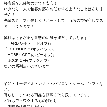
接客業が未経験の方でも安心！
いきなり一人で接客対応をお任せするようなことはありま
せん！
先輩スタッフが優しくサポートしてくれるので安心してス
タートできます！
弊社はさまざまな業態の店舗を運営しております！
「HARD OFF(ハードオフ)」
「OFF HOUSE (オフハウス)」
「HOBBY OFF (ホビーオフ)」
「BOOK OFF(ブックオフ)」
などの系列店がございます。
－－－－－－－－－－－－－－－－－－－－
楽器・オーディオ・カメラ・パソコン・ゲーム・ソフトな
ど、
暮らしにまつわる商品を幅広く取り扱っています。
どれもワクワクするものばかり！
「趣味を仕事にしたい」