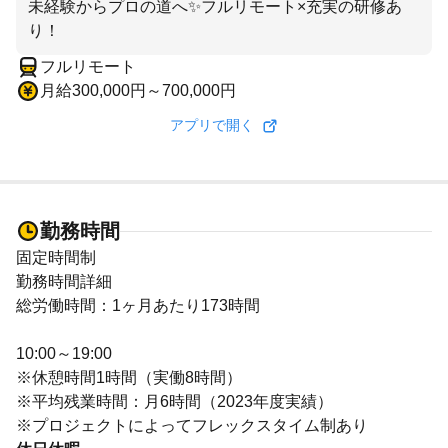
未経験からプロの道へ✨フルリモート×充実の研修あ
り！
フルリモート
月給300,000円～700,000円
アプリで開く
勤務時間
固定時間制
勤務時間詳細
総労働時間：1ヶ月あたり173時間
10:00～19:00
※休憩時間1時間（実働8時間）
※平均残業時間：月6時間（2023年度実績）
※プロジェクトによってフレックスタイム制あり