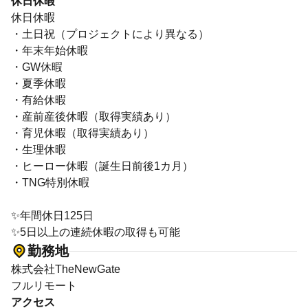
休日休暇
休日休暇
・土日祝（プロジェクトにより異なる）
・年末年始休暇
・GW休暇
・夏季休暇
・有給休暇
・産前産後休暇（取得実績あり）
・育児休暇（取得実績あり）
・生理休暇
・ヒーロー休暇（誕生日前後1カ月）
・TNG特別休暇
✨年間休日125日
✨5日以上の連続休暇の取得も可能
勤務地
株式会社TheNewGate
フルリモート
アクセス