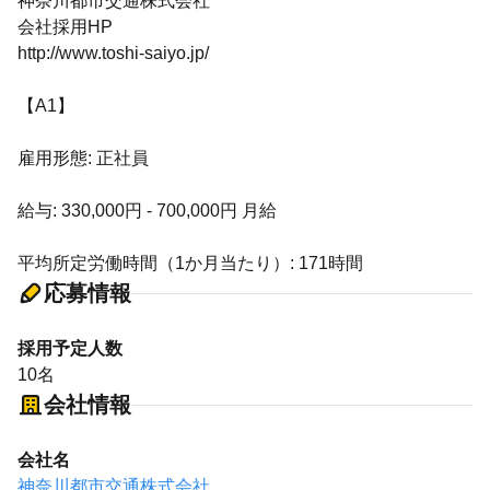
神奈川都市交通株式会社
会社採用HP
http://www.toshi-saiyo.jp/
【A1】
雇用形態: 正社員
給与: 330,000円 - 700,000円 月給
平均所定労働時間（1か月当たり）: 171時間
応募情報
採用予定人数
10名
会社情報
会社名
神奈川都市交通株式会社