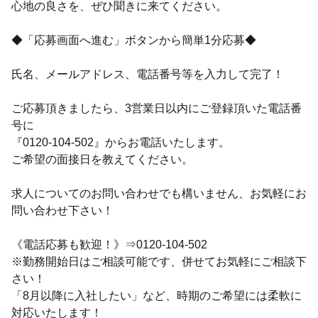
心地の良さを、ぜひ聞きに来てください。
◆「応募画面へ進む」ボタンから簡単1分応募◆
氏名、メールアドレス、電話番号等を入力して完了！
ご応募頂きましたら、3営業日以内にご登録頂いた電話番
号に
『0120-104-502』からお電話いたします。
ご希望の面接日を教えてください。
求人についてのお問い合わせでも構いません、お気軽にお
問い合わせ下さい！
《電話応募も歓迎！》⇒0120-104-502
※勤務開始日はご相談可能です、併せてお気軽にご相談下
さい！
「8月以降に入社したい」など、時期のご希望には柔軟に
対応いたします！