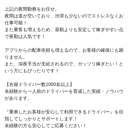
上記の夜間勤務をお任せ。
夜間は道が空いており、渋滞も少ないのでストレスなくお
仕事可能！
また乗客も増えるため、昼勤よりも安定して稼ぎやすい点
で夜勤は人気です！
アプリからの配車依頼も増えるので、お客様の確保にも困
りません。
また、深夜手当が支給されるので、ガッツリ稼ぎたい！と
いう方にもぴったりです！
【在籍ドライバー数1000名以上】
未経験から一人前のドライバーを育成した実績・ノウハウ
があります。
『乗車したお客様が安心して利用できるドライバー』を目
指してしっかりとサポートします！
未経験の方も安心してご応募ください！