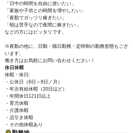
「日中の時間を自由に使いたい」
「家族や子供との時間を増やしたい」
「夜勤でガッツリ稼ぎたい」
「朝は苦手なので夜間に稼ぎたい」
などの方にはピッタリです。
※夜勤の他に、日勤・隔日勤務・定時制の勤務形態もござ
います。
働き方はお気軽にお問い合わせください！
休日休暇
休暇・休日:
・公休日（6日～8日／月）
・年次有給休暇（20日ほど）
・年間休日121日以上
・育児休暇
・介護休暇
・忌引き休暇
・その他休暇あり
勤務地