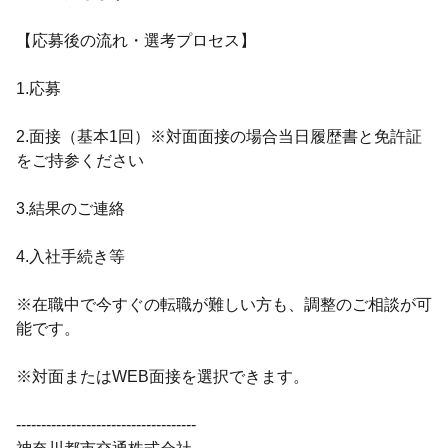
【応募後の流れ・選考プロセス】
1.応募
2.面接（基本1回）※対面面接の場合当日履歴書と免許証
をご持参ください
3.結果のご連絡
4.入社手続き等
※在職中で今すぐの転職が難しい方も、調整のご相談が可
能です。
※対面またはWEB面接を選択できます。
------------------------------------