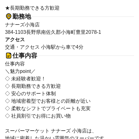
★長期勤務できる方歓迎
勤務地
ナナーズ小海店
384-1103長野県南佐久郡小海町豊里2078-1
アクセス
交通・アクセス 小海駅から車で4分
仕事内容
仕事内容
＼魅力point／
◇ 未経験者歓迎！
◇ 長期勤務できる方歓迎
◇ 安心のサポート体制
◇ 地域密着型でお客様との距離が近い
◇ 柔軟なシフトでプライベートも充実
◇ 社員割引でお得にお買い物
スーパーマーケット ナナーズ 小海店は、
地域に密着した温かい雰囲気のスーパーです。