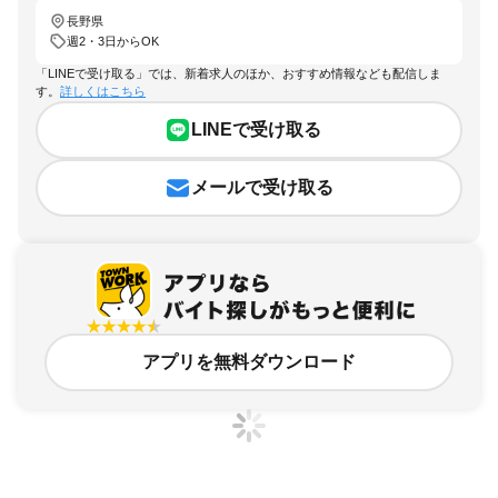
長野県
週2・3日からOK
「LINEで受け取る」では、新着求人のほか、おすすめ情報なども配信しま
す。
詳しくはこちら
LINEで受け取る
メールで受け取る
アプリを無料ダウンロード