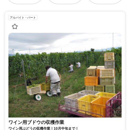
アルバイト・パート
ワイン用ブドウの収穫作業
ワイン用ぶどうの収穫作業！10月中旬まで！