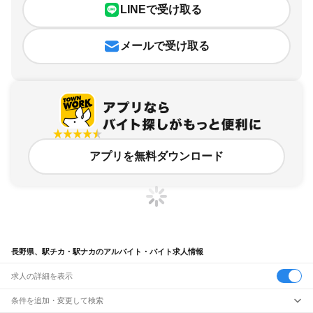
LINEで受け取る
メールで受け取る
アプリを無料ダウンロード
長野県、駅チカ・駅ナカのアルバイト・バイト求人情報
求人の詳細を表示
条件を追加・変更して検索