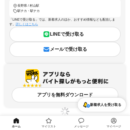
長野県 / 村山駅
駅チカ・駅ナカ
「LINEで受け取る」では、新着求人のほか、おすすめ情報なども配信しま
す。
詳しくはこちら
LINEで受け取る
メールで受け取る
アプリを無料ダウンロード
新着求人を受け取る
ホーム
マイリスト
メッセージ
マイページ