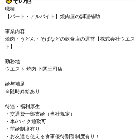
その他
職種
【パート・アルバイト】焼肉屋の調理補助
事業内容
焼肉・うどん・そばなどの飲食店の運営【株式会社ウエス
ト】
勤務地
ウエスト 焼肉 下関王司店
給与補足
※随時昇給あり
待遇・福利厚生
・交通費一部支給（当社規定）
・車/バイク通勤可
・前給制度有り
・お友達も使える食事優待割引制度有り！