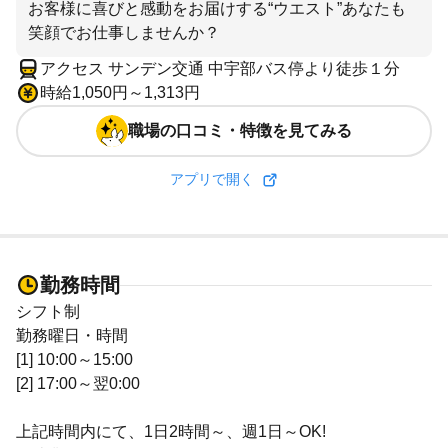
お客様に喜びと感動をお届けする“ウエスト”あなたも
笑顔でお仕事しませんか？
アクセス サンデン交通 中宇部バス停より徒歩１分
時給1,050円～1,313円
職場の口コミ・特徴を見てみる
アプリで開く
勤務時間
シフト制
勤務曜日・時間
[1] 10:00～15:00
[2] 17:00～翌0:00
上記時間内にて、1日2時間～、週1日～OK!