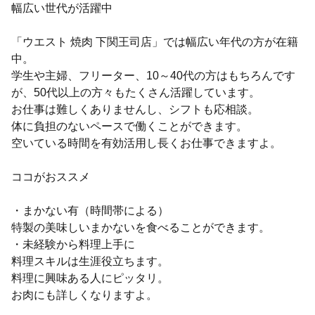
幅広い世代が活躍中
「ウエスト 焼肉 下関王司店」では幅広い年代の方が在籍
中。
学生や主婦、フリーター、10～40代の方はもちろんです
が、50代以上の方々もたくさん活躍しています。
お仕事は難しくありませんし、シフトも応相談。
体に負担のないペースで働くことができます。
空いている時間を有効活用し長くお仕事できますよ。
ココがおススメ
・まかない有（時間帯による）
特製の美味しいまかないを食べることができます。
・未経験から料理上手に
料理スキルは生涯役立ちます。
料理に興味ある人にピッタリ。
お肉にも詳しくなりますよ。