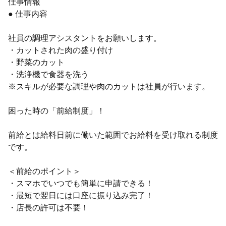
仕事情報
● 仕事内容
社員の調理アシスタントをお願いします。
・カットされた肉の盛り付け
・野菜のカット
・洗浄機で食器を洗う
※スキルが必要な調理や肉のカットは社員が行います。
困った時の「前給制度」！
前給とは給料日前に働いた範囲でお給料を受け取れる制度
です。
＜前給のポイント＞
・スマホでいつでも簡単に申請できる！
・最短で翌日には口座に振り込み完了！
・店長の許可は不要！