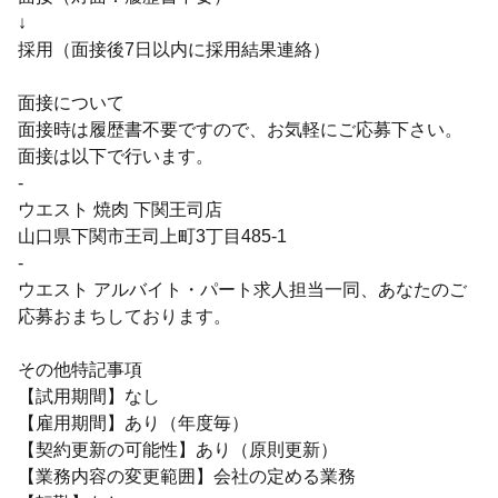
↓
採用（面接後7日以内に採用結果連絡）
面接について
面接時は履歴書不要ですので、お気軽にご応募下さい。
面接は以下で行います。
-
ウエスト 焼肉 下関王司店
山口県下関市王司上町3丁目485-1
-
ウエスト アルバイト・パート求人担当一同、あなたのご
応募おまちしております。
その他特記事項
【試用期間】なし
【雇用期間】あり（年度毎）
【契約更新の可能性】あり（原則更新）
【業務内容の変更範囲】会社の定める業務