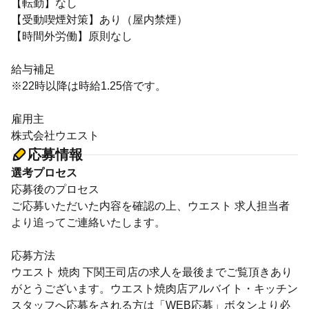
【転勤】なし
【受動喫煙対策】あり（屋内禁煙）
【時間外労働】原則なし
給与補足
※22時以降は時給1.25倍です。
雇用主
株式会社ウエスト
応募情報
選考プロセス
応募後のプロセス
ご応募いただいた内容を確認の上、ウエスト 求人担当者
より追ってご連絡いたします。
応募方法
ウエスト 焼肉 下関王司店の求人を最後までご覧頂きあり
がとうございます。ウエスト焼肉店アルバイト・キッチン
スタッフへ応募をされる方は「WEB応募」ボタンより必