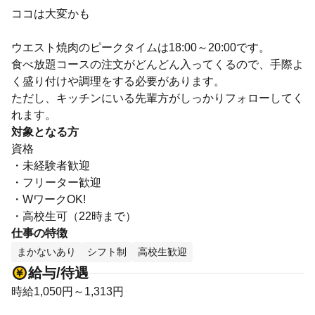
ココは大変かも
ウエスト焼肉のピークタイムは18:00～20:00です。
食べ放題コースの注文がどんどん入ってくるので、手際よ
く盛り付けや調理をする必要があります。
ただし、キッチンにいる先輩方がしっかりフォローしてく
れます。
対象となる方
資格
・未経験者歓迎
・フリーター歓迎
・WワークOK!
・高校生可（22時まで）
仕事の特徴
まかないあり
シフト制
高校生歓迎
給与/待遇
時給1,050円～1,313円