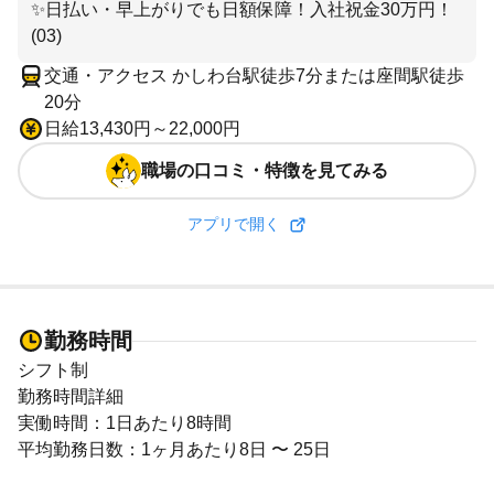
✨日払い・早上がりでも日額保障！入社祝金30万円！
(03)
交通・アクセス かしわ台駅徒歩7分または座間駅徒歩
20分
日給13,430円～22,000円
職場の口コミ・特徴を見てみる
アプリで開く
勤務時間
シフト制
勤務時間詳細
実働時間：1日あたり8時間
平均勤務日数：1ヶ月あたり8日 〜 25日