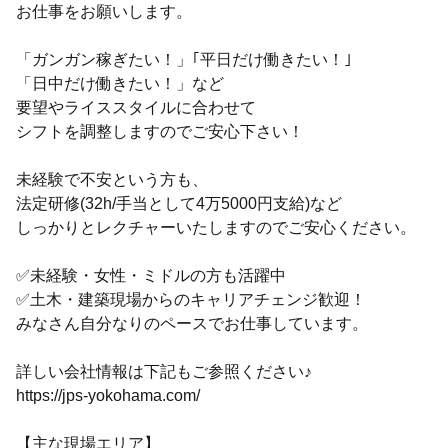
お仕事をお願いします。
「ガンガン稼ぎたい！」｢平日だけ働きたい！｣
「日中だけ働きたい！」など
要望やライススタイルに合わせて
シフトを調整しますのでご安心下さい！
未経験で不安という方も、
法定研修(32h/手当として4万5000円支給)など
しっかりとレクチャーいたしますのでご安心ください。
✅未経験・女性・ミドルの方も活躍中
✅土木・建築現場からのキャリアチェンジ歓迎！
みなさん自分なりのペースでお仕事しています。
詳しい会社情報は下記もご参照ください♪
https://jps-yokohama.com/
【主な現場エリア】