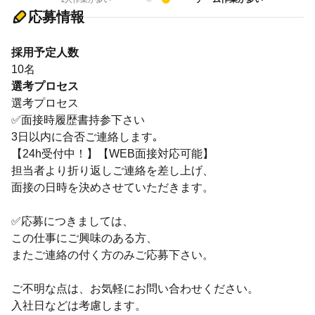
応募情報
採用予定人数
10名
選考プロセス
選考プロセス
✅面接時履歴書持参下さい
3日以内に合否ご連絡します｡
【24h受付中！】【WEB面接対応可能】
担当者より折り返しご連絡を差し上げ、
面接の日時を決めさせていただきます。
✅応募につきましては、
この仕事にご興味のある方、
またご連絡の付く方のみご応募下さい。
ご不明な点は、お気軽にお問い合わせください。
入社日などは考慮します。